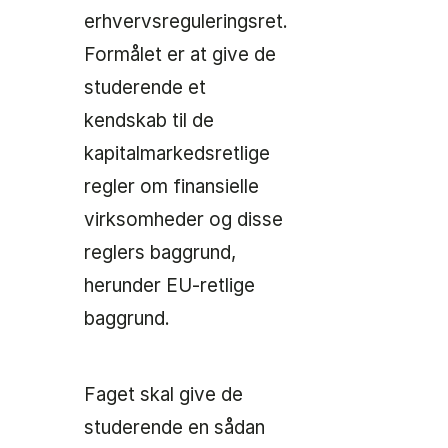
erhvervsreguleringsret.
Formålet er at give de
studerende et
kendskab til de
kapitalmarkedsretlige
regler om finansielle
virksomheder og disse
reglers baggrund,
herunder EU-retlige
baggrund.
Faget skal give de
studerende en sådan