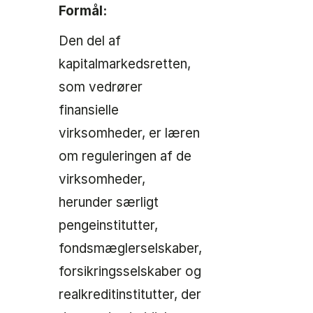
Formål:
Den del af
kapitalmarkedsretten,
som vedrører
finansielle
virksomheder, er læren
om reguleringen af de
virksomheder,
herunder særligt
pengeinstitutter,
fondsmæglerselskaber,
forsikringsselskaber og
realkreditinstitutter, der