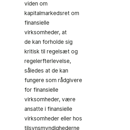
viden om
kapitalmarkedsret om
finansielle
virksomheder, at
de kan forholde sig
kritisk til regelsæt og
regelerfterlevelse,
således at de kan
fungere som rådgivere
for finansielle
virksomheder, være
ansatte i finansielle
virksomheder eller hos
tilsynsmyndighederne