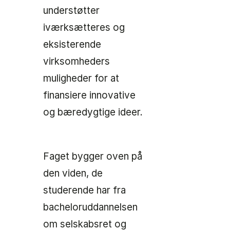
understøtter
iværksætteres og
eksisterende
virksomheders
muligheder for at
finansiere innovative
og bæredygtige ideer.
Faget bygger oven på
den viden, de
studerende har fra
bacheloruddannelsen
om selskabsret og