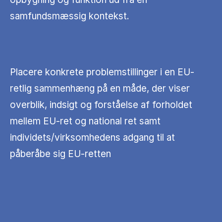
samfundsmæssig kontekst.
Placere konkrete problemstillinger i en EU-
retlig sammenhæng på en måde, der viser
overblik, indsigt og forståelse af forholdet
mellem EU-ret og national ret samt
individets/virksomhedens adgang til at
påberåbe sig EU-retten