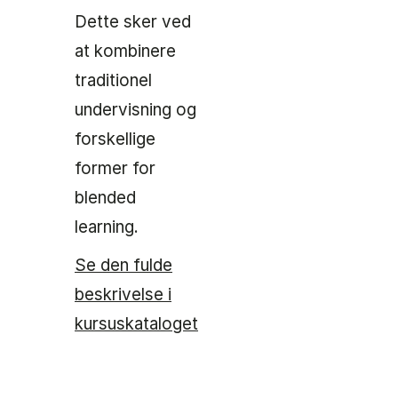
Dette sker ved
at kombinere
traditionel
undervisning og
forskellige
former for
blended
learning.
Se den fulde
beskrivelse i
kursuskataloget