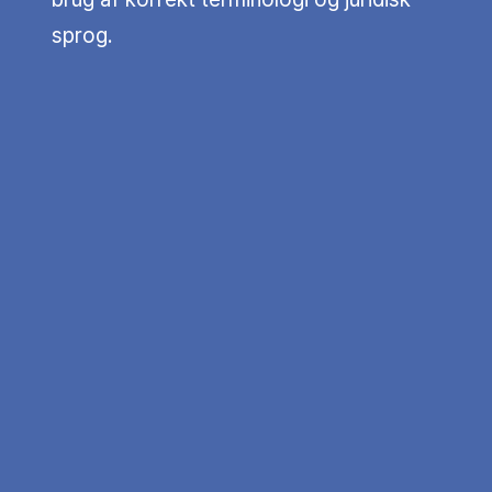
sprog.