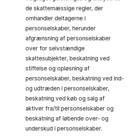
de skattemæssige regler, der
omhandler deltagerne i
personselskaber, herunder
afgrænsning af personselskaber
over for selvstændige
skattesubjekter, beskatning ved
stiftelse og opløsning af
personselskaber, beskatning ved ind-
og udtræden i personselskaber,
beskatning ved køb og salg af
aktiver fra/til personselskaber og
beskatning af løbende over- og
underskud i personselskaber.