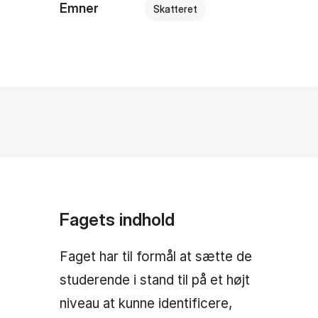
Emner
Skatteret
Fagets indhold
Faget har til formål at sætte de
studerende i stand til på et højt
niveau at kunne identificere,