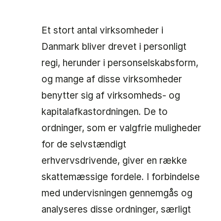
Et stort antal virksomheder i
Danmark bliver drevet i personligt
regi, herunder i personselskabsform,
og mange af disse virksomheder
benytter sig af virksomheds- og
kapitalafkastordningen. De to
ordninger, som er valgfrie muligheder
for de selvstændigt
erhvervsdrivende, giver en række
skattemæssige fordele. I forbindelse
med undervisningen gennemgås og
analyseres disse ordninger, særligt