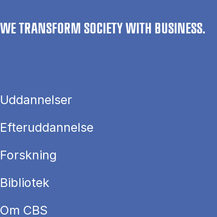
WE TRANSFORM SOCIETY WITH BUSINESS.
Uddannelser
Efteruddannelse
Forskning
Bibliotek
Om CBS