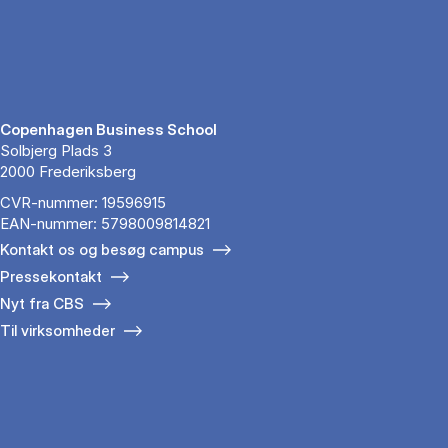
Copenhagen Business School
Solbjerg Plads 3
2000 Frederiksberg
CVR-nummer: 19596915
EAN-nummer: 5798009814821
Kontakt os og besøg campus
Pressekontakt
Nyt fra CBS
Til virksomheder