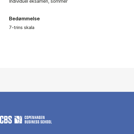
Individuel eksamen, sommer
Bedømmelse
7-trins skala