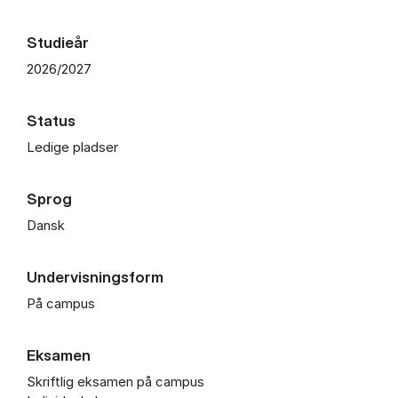
Studieår
2026/2027
Status
Ledige pladser
Sprog
Dansk
Undervisningsform
På campus
Eksamen
Skriftlig eksamen på campus