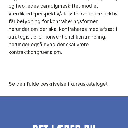
og hvorledes paradigmeskiftet mod et
værdikædeperspektiv/aktivitetkædeperspektiv
får betydning for kontraheringsformen,
herunder om der skal kontraheres med afsæt i
strategisk eller konventionel kontrahering,
herunder også hvad der skal være
kontraktkongruens om.
Se den fulde beskrivelse i kursuskataloget