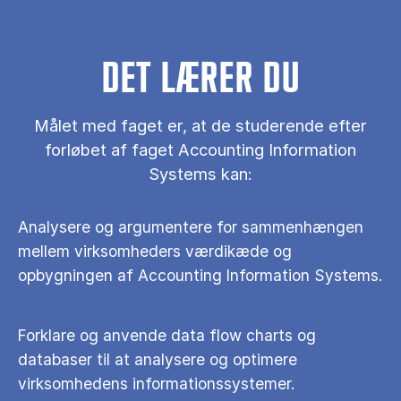
DET LÆRER DU
Målet med faget er, at de studerende efter
forløbet af faget Accounting Information
Systems kan:
Analysere og argumentere for sammenhængen
mellem virksomheders værdikæde og
opbygningen af Accounting Information Systems.
Forklare og anvende data flow charts og
databaser til at analysere og optimere
virksomhedens informationssystemer.