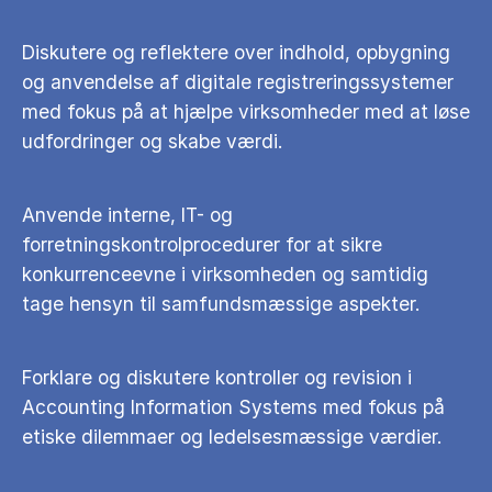
Diskutere og reflektere over indhold, opbygning
og anvendelse af digitale registreringssystemer
med fokus på at hjælpe virksomheder med at løse
udfordringer og skabe værdi.
Anvende interne, IT- og
forretningskontrolprocedurer for at sikre
konkurrenceevne i virksomheden og samtidig
tage hensyn til samfundsmæssige aspekter.
Forklare og diskutere kontroller og revision i
Accounting Information Systems med fokus på
etiske dilemmaer og ledelsesmæssige værdier.