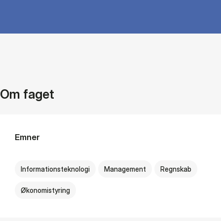
Om faget
Emner
Informationsteknologi
Management
Regnskab
Økonomistyring