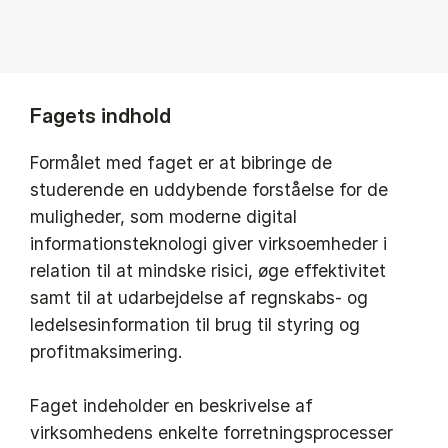
Fagets indhold
Formålet med faget er at bibringe de
studerende en uddybende forståelse for de
muligheder, som moderne digital
informationsteknologi giver virksoemheder i
relation til at mindske risici, øge effektivitet
samt til at udarbejdelse af regnskabs- og
ledelsesinformation til brug til styring og
profitmaksimering.
Faget indeholder en beskrivelse af
virksomhedens enkelte forretningsprocesser