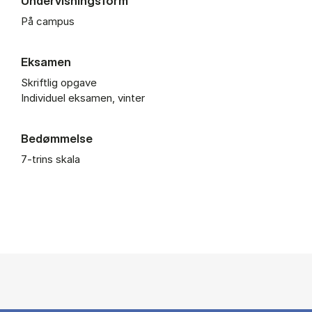
Undervisningsform
På campus
Eksamen
Skriftlig opgave
Individuel eksamen, vinter
Bedømmelse
7-trins skala