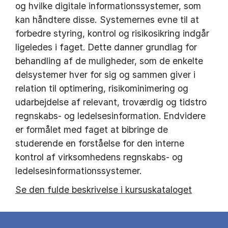
og hvilke digitale informationssystemer, som
kan håndtere disse. Systemernes evne til at
forbedre styring, kontrol og risikosikring indgår
ligeledes i faget. Dette danner grundlag for
behandling af de muligheder, som de enkelte
delsystemer hver for sig og sammen giver i
relation til optimering, risikominimering og
udarbejdelse af relevant, troværdig og tidstro
regnskabs- og ledelsesinformation. Endvidere
er formålet med faget at bibringe de
studerende en forståelse for den interne
kontrol af virksomhedens regnskabs- og
ledelsesinformationssystemer.
Se den fulde beskrivelse i kursuskataloget