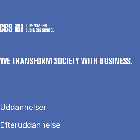
WE TRANSFORM SOCIETY WITH BUSINESS.
Uddannelser
Efteruddannelse