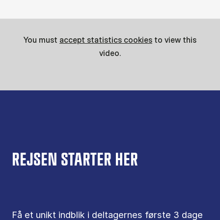
You must
accept statistics cookies
to view this
video.
REJSEN STARTER HER
Få et unikt indblik i deltagernes første 3 dage