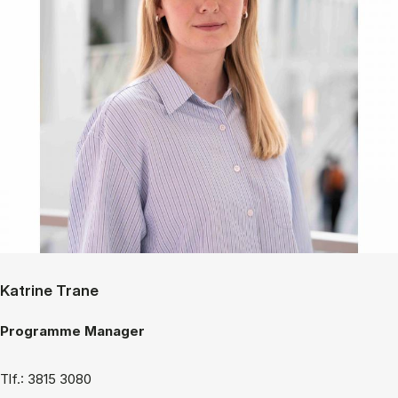
Katrine Trane
Programme Manager
Tlf.: 3815 3080