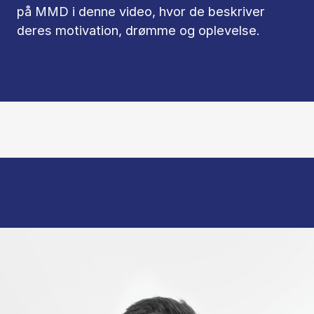
på MMD i denne video, hvor de beskriver
deres motivation, drømme og oplevelse.