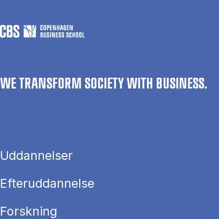
WE TRANSFORM SOCIETY WITH BUSINESS.
Uddannelser
Efteruddannelse
Forskning