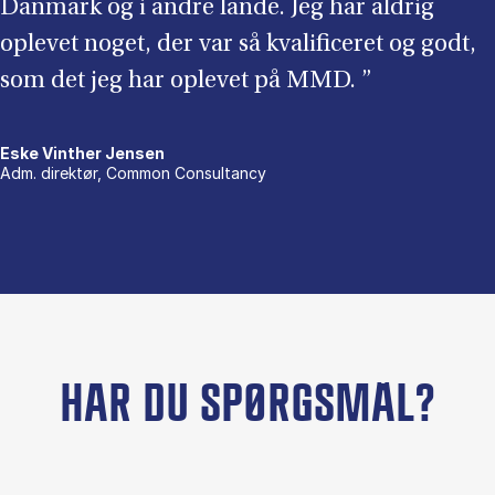
Danmark og i andre lande. Jeg har aldrig
oplevet noget, der var så kvalificeret og godt,
som det jeg har oplevet på MMD. ”
Eske Vinther Jensen
Adm. direktør, Common Consultancy
HAR DU SPØRGSMÅL?