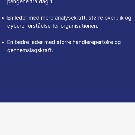
pengene fra dag 1.
En leder med mere analysekraft, større overblik og
dybere forståelse for organisationen.
En bedre leder med større handlerepertoire og
gennemslagskraft.