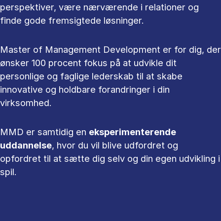
perspektiver, være nærværende i relationer og
finde gode fremsigtede løsninger.
Master of Management Development er for dig, der
ønsker 100 procent fokus på at udvikle dit
personlige og faglige lederskab til at skabe
innovative og holdbare forandringer i din
virksomhed.
MMD er samtidig en
eksperimenterende
uddannelse
, hvor du vil blive udfordret og
opfordret til at sætte dig selv og din egen udvikling i
spil.