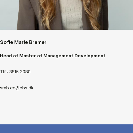
Sofie Marie Bremer
Head of Master of Management Development
Tlf.: 3815 3080
smb.ee@cbs.dk