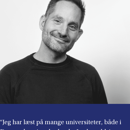
“Jeg har læst på mange universiteter, både i