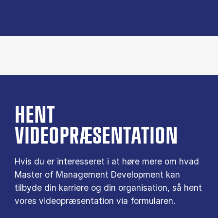
HENT
VIDEOPRÆSENTATION
Hvis du er interesseret i at høre mere om hvad
Master of Management Development kan
tilbyde din karriere og din organisation, så hent
vores videopræsentation via formularen.