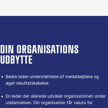
DIN ORGANISATIONS
UDBYTTE
Bedre leder-understøttelse af medarbejdere og
øget resultatskabelse
En leder der allerede udvikler organisationen under
uddannelsen. Din organisation får valuta for