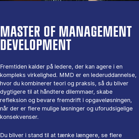
MASTER OF MANAGEMENT
DEVELOPMENT
Fremtiden kalder på ledere, der kan agere i en
kompleks virkelighed. MMD er en lederuddannelse,
hvor du kombinerer teori og praksis, så du bliver
dygtigere til at håndtere dilemmaer, skabe
refleksion og bevare fremdrift i opgaveløsningen,
når der er flere mulige løsninger og uforudsigelige
konsekvenser.
Du bliver i stand til at tænke længere, se flere