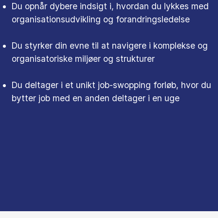
Du opnår dybere indsigt i, hvordan du lykkes med
organisationsudvikling og forandringsledelse
Du styrker din evne til at navigere i komplekse og
organisatoriske miljøer og strukturer
Du deltager i et unikt job-swopping forløb, hvor du
bytter job med en anden deltager i en uge