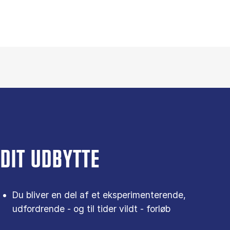
DIT UDBYTTE
Du bliver en del af et eksperimenterende,
udfordrende - og til tider vildt - forløb