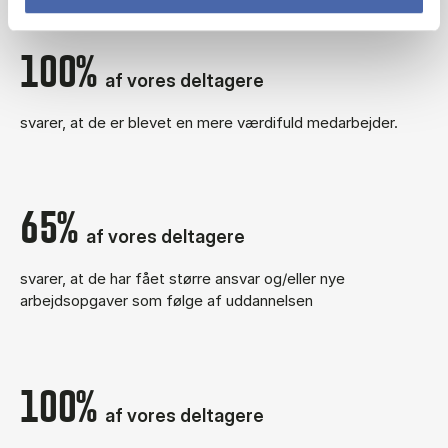
100%
af vores deltagere
svarer, at de er blevet en mere værdifuld medarbejder.
65%
af vores deltagere
svarer, at de har fået større ansvar og/eller nye
arbejdsopgaver som følge af uddannelsen
100%
af vores deltagere