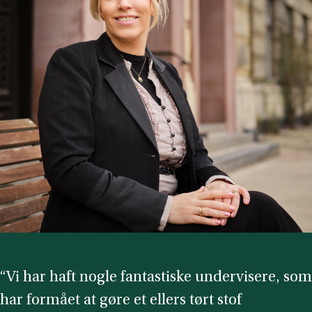
“Vi har haft nogle fantastiske undervisere, som
har formået at gøre et ellers tørt stof