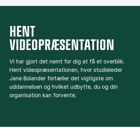
HENT
VIDEOPRÆSENTATION
Vi har gjort det nemt for dig at få et overblik.
Hent videopræsentationen, hvor studieleder
Jane Bolander fortæller det vigtigste om
uddannelsen og hvilket udbytte, du og din
organisation kan forvente.