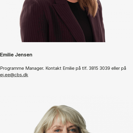
Emilie Jensen
Programme Manager. Kontakt Emilie på tlf. 3815 3039 eller på
ej.ee@cbs.dk