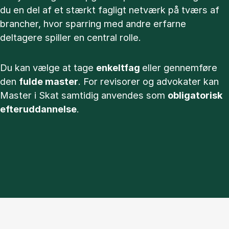
du en del af et stærkt fagligt netværk på tværs af
brancher, hvor sparring med andre erfarne
deltagere spiller en central rolle.
Du kan vælge at tage
enkeltfag
eller gennemføre
den
fulde master
. For revisorer og advokater kan
Master i Skat samtidig anvendes som
obligatorisk
efteruddannelse
.