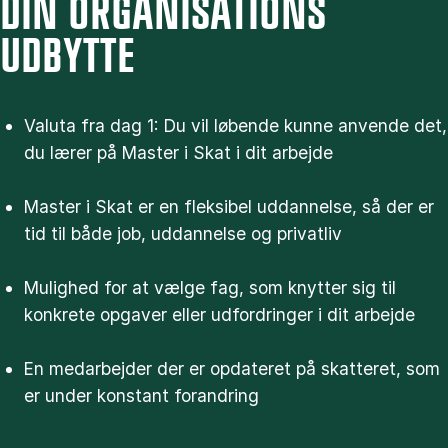
DIN ORGANISATIONS
UDBYTTE
Valuta fra dag 1: Du vil løbende kunne anvende det,
du lærer på Master i Skat i dit arbejde
Master i Skat er en fleksibel uddannelse, så der er
tid til både job, uddannelse og privatliv
Mulighed for at vælge fag, som knytter sig til
konkrete opgaver eller udfordringer i dit arbejde
En medarbejder der er opdateret på skatteret, som
er under konstant forandring