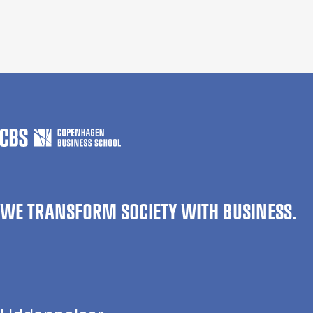
WE TRANSFORM SOCIETY WITH BUSINESS.