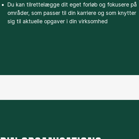
Du kan tilrettelægge dit eget forløb og fokusere på
områder, som passer til din karriere og som knytter
sig til aktuelle opgaver i din virksomhed