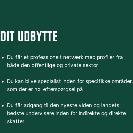
DIT UDBYTTE
Du får et professionelt netværk med profiler fra
både den offentlige og private sektor
Du kan blive specialist inden for specifikke områder,
som der er høj efterspørgsel på
Du får adgang til den nyeste viden og landets
bedste undervisere inden for indirekte og direkte
skatter