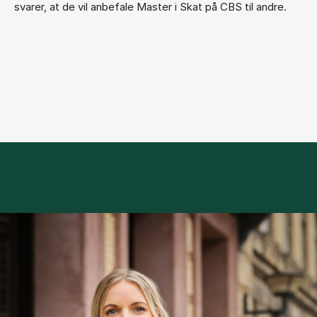
svarer, at de vil anbefale Master i Skat på CBS til andre.