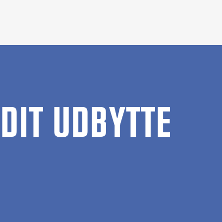
DIT UDBYTTE