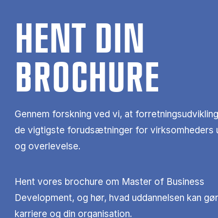
HENT DIN
BROCHURE
Gennem forskning ved vi, at forretningsudvikling
de vigtigste forudsætninger for virksomheders u
og overlevelse.
Hent vores brochure om Master of Business
Development, og hør, hvad uddannelsen kan gør
karriere og din organisation.