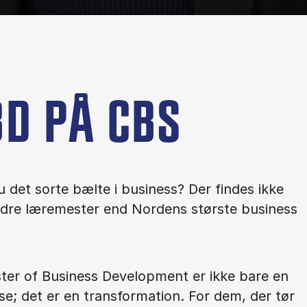
D PÅ CBS
 det sorte bælte i business? Der findes ikke
dre læremester end Nordens største business
ter of Business Development er ikke bare en
e; det er en transformation. For dem, der tør