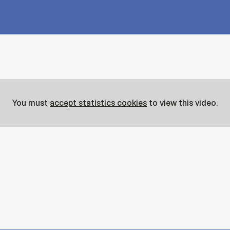
You must
accept statistics cookies
to view this video.