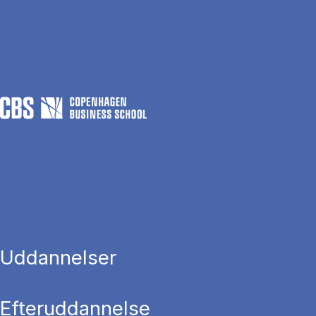
Uddannelser
Efteruddannelse