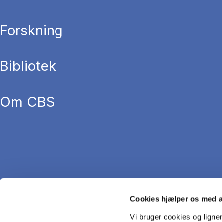
Forskning
Bibliotek
Om CBS
Cookies hjælper os med 
Vi bruger cookies og ligne