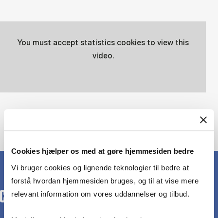
You must
accept statistics cookies
to view this
video.
Cookies hjælper os med at gøre hjemmesiden bedre
Vi bruger cookies og lignende teknologier til bedre at
forstå hvordan hjemmesiden bruges, og til at vise mere
relevant information om vores uddannelser og tilbud.