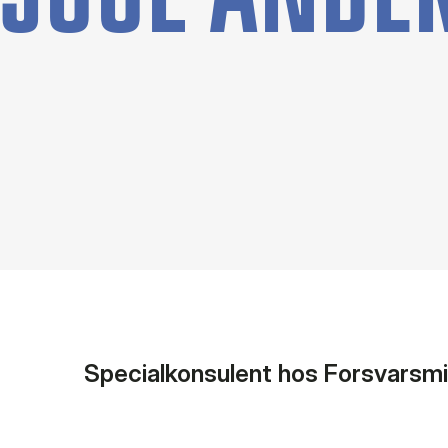
Specialkonsulent hos Forsvarsmin