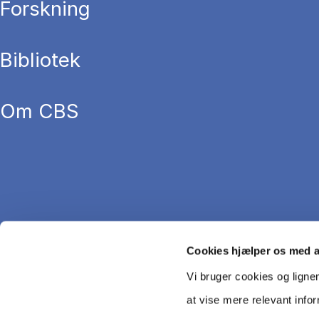
Forskning
Bibliotek
Om CBS
Cookies hjælper os med 
Vi bruger cookies og ligne
at vise mere relevant info