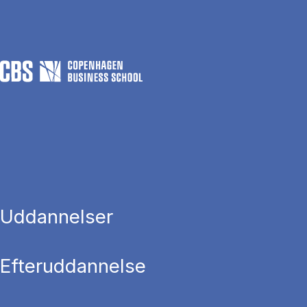
Uddannelser
Efteruddannelse