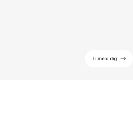
Tilmeld dig