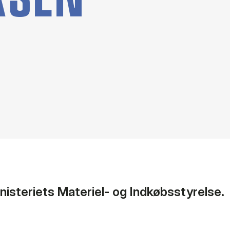
isteriets Materiel- og Indkøbsstyrelse.