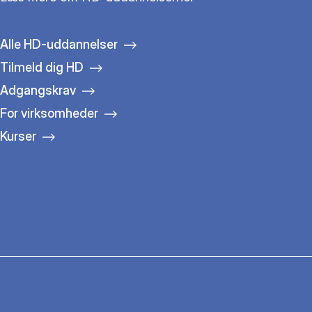
Alle HD-uddannelser
Tilmeld dig HD
Adgangskrav
For virksomheder
Kurser