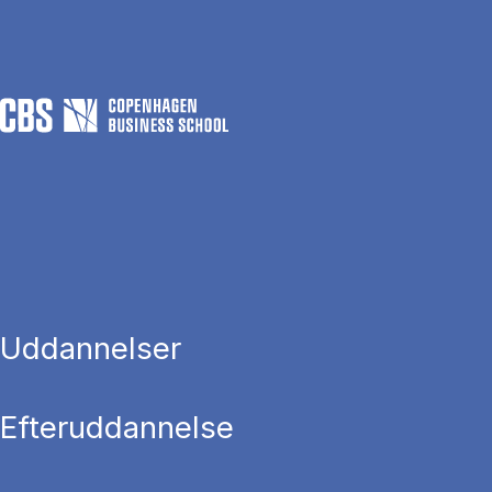
Uddannelser
Efteruddannelse