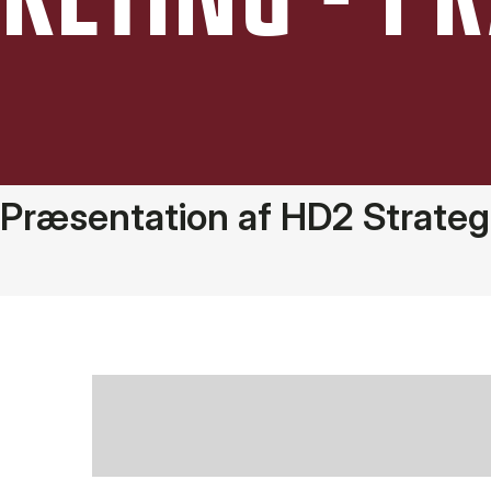
Præsentation af HD2 Strateg