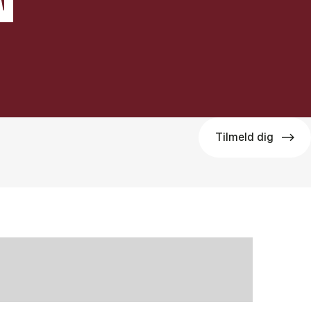
Tilmeld dig