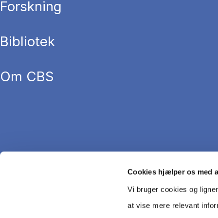
Forskning
Bibliotek
Om CBS
Cookies hjælper os med 
Vi bruger cookies og ligne
at vise mere relevant info