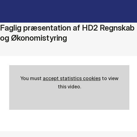
Faglig præsentation af HD2 Regnskab
og Økonomistyring
You must
accept statistics cookies
to view
this video.