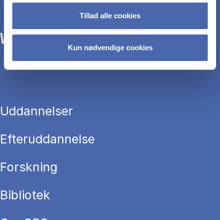
Tillad alle cookies
WE TRANSFORM SOCIETY WITH BUSINESS.
Kun nødvendige cookies
Uddannelser
Efteruddannelse
Forskning
Bibliotek