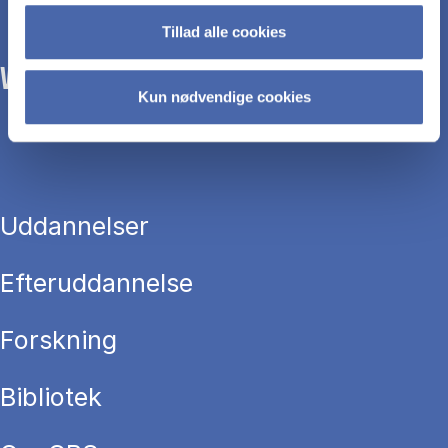
Tillad alle cookies
WE TRANSFORM SOCIETY WITH BUSINESS.
Kun nødvendige cookies
Uddannelser
Efteruddannelse
Forskning
Bibliotek