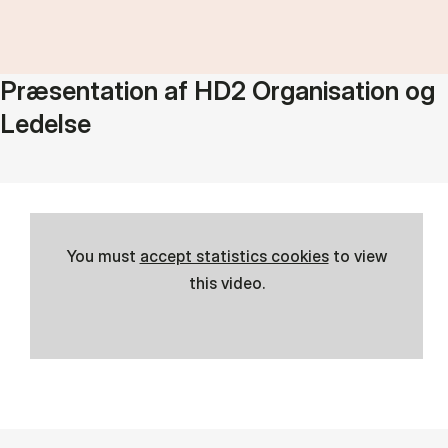
Præsentation af HD2 Organisation og
Ledelse
You must
accept statistics cookies
to view
this video.