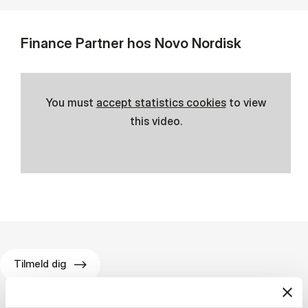
Finance Partner hos Novo Nordisk
You must
accept statistics cookies
to view
this video.
Tilmeld dig