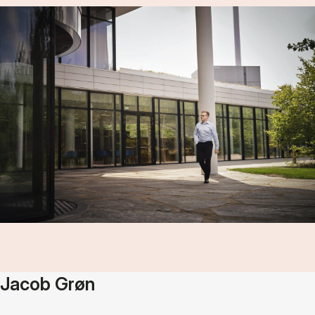
Jacob Grøn