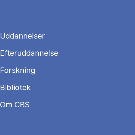
Uddannelser
Efteruddannelse
Forskning
Bibliotek
Om CBS