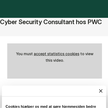
Cyber Security Consultant hos PWC
You must
accept statistics cookies
to view
this video.
Cookies hjælper os med at gøre hjemmesiden bedre