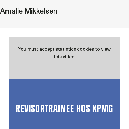
Amalie Mikkelsen
You must
accept statistics cookies
to view
this video.
REVISORTRAINEE HOS KPMG