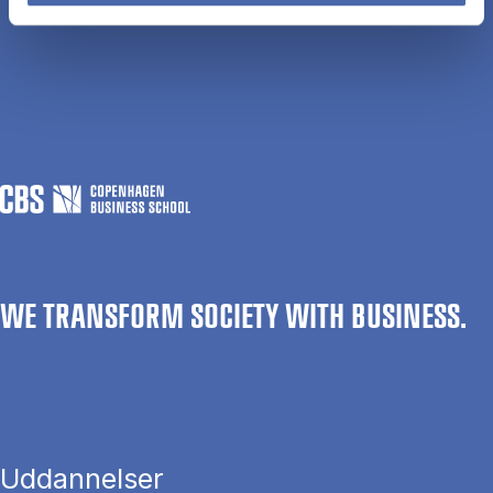
WE TRANSFORM SOCIETY WITH BUSINESS.
Uddannelser