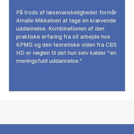
På trods af læsevanskeligheder formår
Amalie Mikkelsen at tage en krævende
uddannelse. Kombinationen af den
praktiske erfaring fra sit arbejde hos
KPMG og den teoretiske viden fra CBS
HD er nøglen til det hun selv kalder "en
meningsfuld uddannelse."