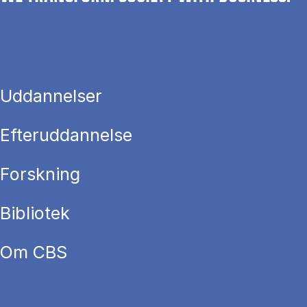
Uddannelser
Efteruddannelse
Forskning
Bibliotek
Om CBS