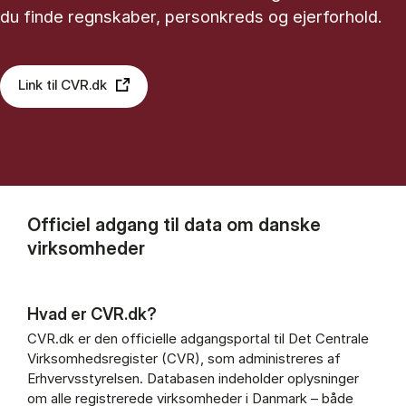
du finde regnskaber, personkreds og ejerforhold.
Link til CVR.dk
Officiel adgang til data om danske
virksomheder
Hvad er CVR.dk?
CVR.dk er den officielle adgangsportal til Det Centrale
Virksomhedsregister (CVR), som administreres af
Erhvervsstyrelsen. Databasen indeholder oplysninger
om alle registrerede virksomheder i Danmark – både