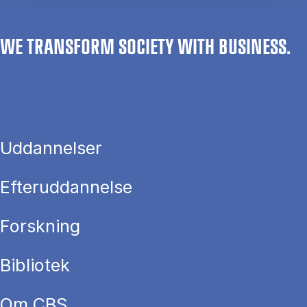
WE TRANSFORM SOCIETY WITH BUSINESS.
Uddannelser
Efteruddannelse
Forskning
Bibliotek
Om CBS