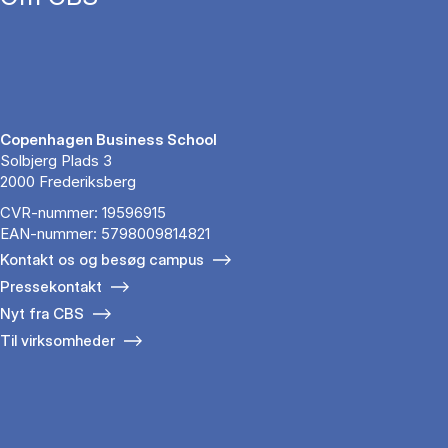
Copenhagen Business School
Solbjerg Plads 3
2000 Frederiksberg
CVR-nummer: 19596915
EAN-nummer: 5798009814821
Kontakt os og besøg campus
Pressekontakt
Nyt fra CBS
Til virksomheder