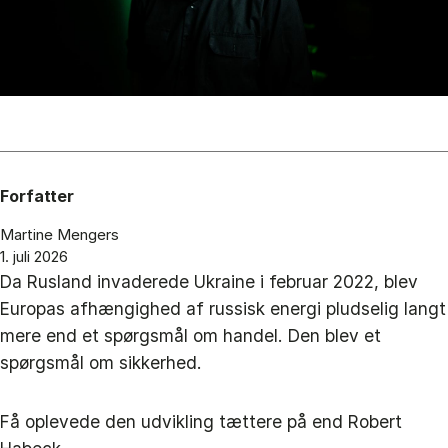
Forfatter
Martine Mengers
1. juli 2026
Da Rusland invaderede Ukraine i februar 2022, blev
Europas afhængighed af russisk energi pludselig langt
mere end et spørgsmål om handel. Den blev et
spørgsmål om sikkerhed.
Få oplevede den udvikling tættere på end Robert