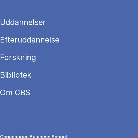
Uddannelser
Efteruddannelse
Forskning
Bibliotek
Om CBS
Copenhagen Business School