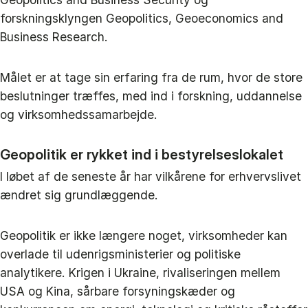
forskningsklyngen Geopolitics, Geoeconomics and
Business Research.
Målet er at tage sin erfaring fra de rum, hvor de store
beslutninger træffes, med ind i forskning, uddannelse
og virksomhedssamarbejde.
Geopolitik er rykket ind i bestyrelseslokalet
I løbet af de seneste år har vilkårene for erhvervslivet
ændret sig grundlæggende.
Geopolitik er ikke længere noget, virksomheder kan
overlade til udenrigsministerier og politiske
analytikere. Krigen i Ukraine, rivaliseringen mellem
USA og Kina, sårbare forsyningskæder og