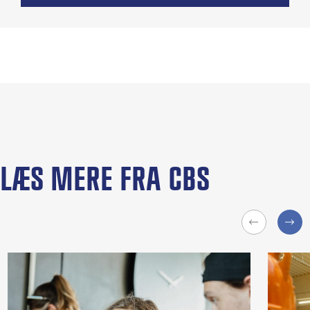
LÆS MERE FRA CBS