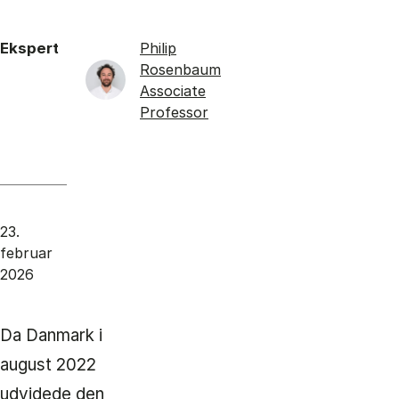
Ekspert
Philip
Rosenbaum
Associate
Professor
23.
februar
2026
Da Danmark i
august 2022
udvidede den