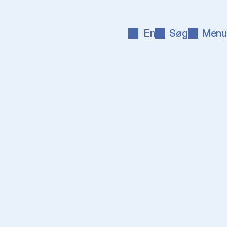
En
Søg
Menu