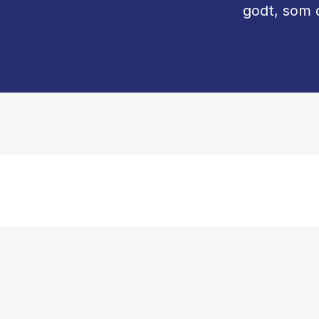
godt, som 