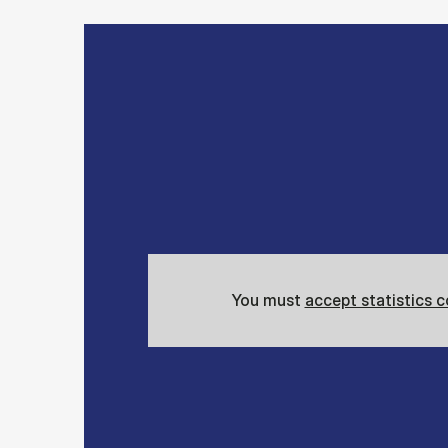
You must
accept statistics 