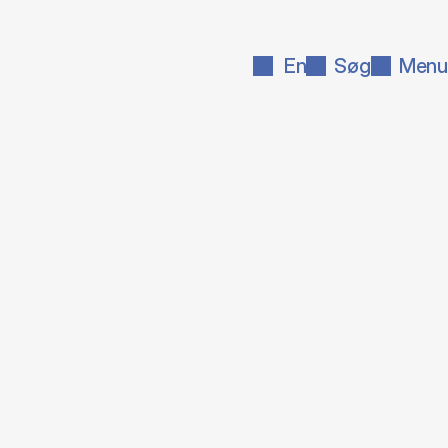
En
Søg
Menu