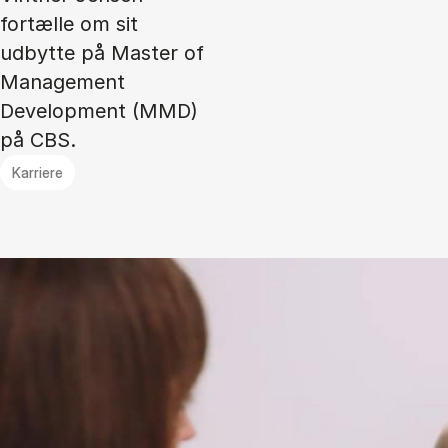
fortælle om sit
udbytte på Master of
Management
Development (MMD)
på CBS.
Karriere