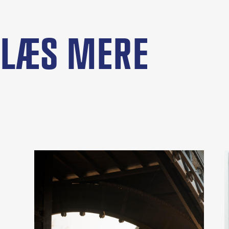
LÆS MERE