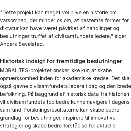
"Dette projekt kan meget vel blive en historie om
varsomhed, der minder os om, at bestemte former for
diktatur kan have været påvirket af handlinger og
beslutninger truffet af civilsamfundets ledere,” siger
Anders Sevelsted.
Historisk indsigt for fremtidige beslutninger
MORALITES-projektet ønsker ikke kun at skabe
opmærksomhed inden for akademiske kredse. Det skal
også gavne civilsamfundets ledere i dag og den brede
befolkning. På baggrund af historisk data fra historien
vil civilsamfundets top bedre kunne navigere i dagens
samfund. Forskningsresultaterne kan skabe bedre
grundlag for beslutninger, inspirere til innovative
strategier og skabe bedre forståelse for aktuelle