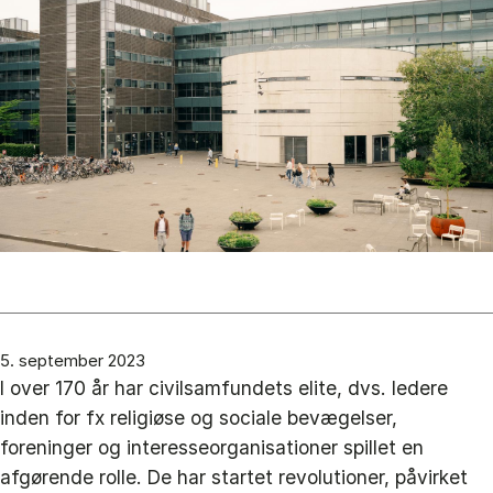
5. september 2023
I over 170 år har civilsamfundets elite, dvs. ledere
inden for fx religiøse og sociale bevægelser,
foreninger og interesseorganisationer spillet en
afgørende rolle. De har startet revolutioner, påvirket