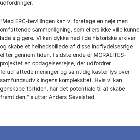
udfordringer.
"Med ERC-bevillingen kan vi foretage en nøje men
omfattende sammenligning, som ellers ikke ville kunne
lade sig gøre. Vi kan dykke ned i de historiske arkiver
og skabe et helhedsbillede af disse indflydelsesrige
eliter gennem tiden. I sidste ende er MORALITES-
projektet en opdagelsesrejse, der udfordrer
forudfattede meninger og samtidig kaster lys over
samfundsudviklingens kompleksitet. Hvis vi kan
genskabe fortiden, har det potentiale til at skabe
fremtiden,” slutter Anders Sevelsted.