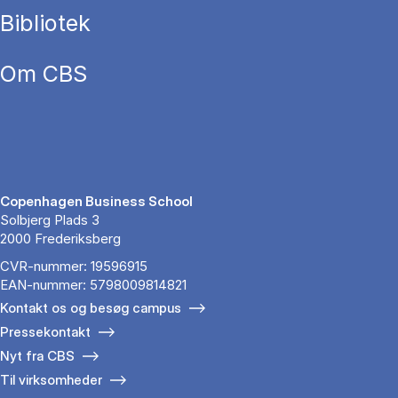
Bibliotek
Om CBS
Copenhagen Business School
Solbjerg Plads 3
2000 Frederiksberg
CVR-nummer: 19596915
EAN-nummer: 5798009814821
Kontakt os og besøg campus
Pressekontakt
Nyt fra CBS
Til virksomheder