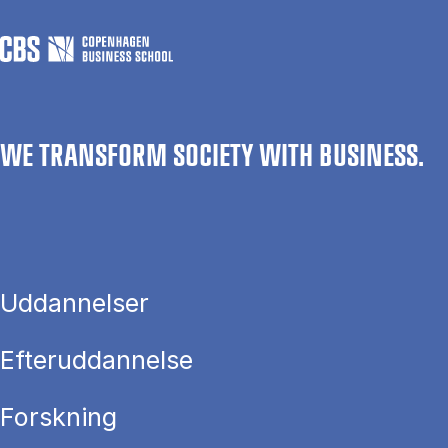
WE TRANSFORM SOCIETY WITH BUSINESS.
Uddannelser
Efteruddannelse
Forskning