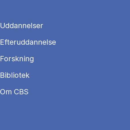
Uddannelser
Efteruddannelse
Forskning
Bibliotek
Om CBS