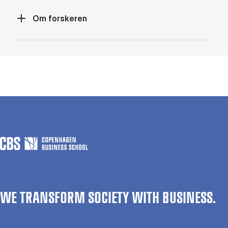
Om forskeren
WE TRANSFORM SOCIETY WITH BUSINESS.