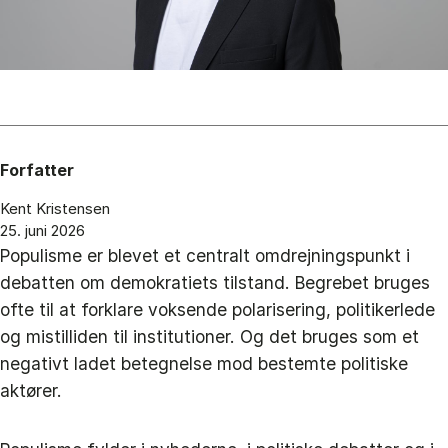
Forfatter
Kent Kristensen
25. juni 2026
Populisme er blevet et centralt omdrejningspunkt i
debatten om demokratiets tilstand. Begrebet bruges
ofte til at forklare voksende polarisering, politikerlede
og mistilliden til institutioner. Og det bruges som et
negativt ladet betegnelse mod bestemte politiske
aktører.