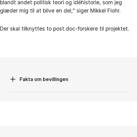
blandt andet politisk teori og idéhistorie, som jeg
glæder mig til at blive en del,” siger Mikkel Flohr.
Der skal tilknyttes to post.doc-forskere til projektet.
Fakta om bevillingen