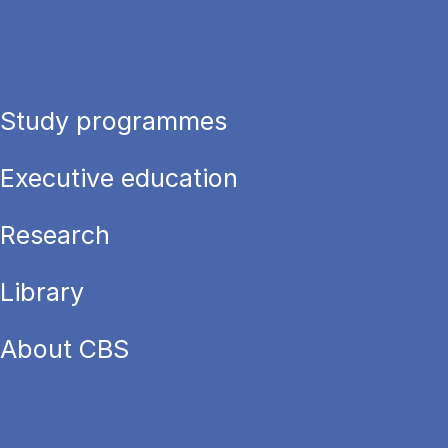
Study programmes
Executive education
Research
Library
About CBS