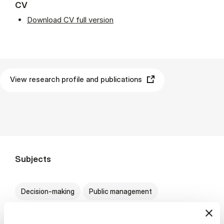
CV
Download CV full version
View research profile and publications
Subjects
Decision-making
Public management
Organisation