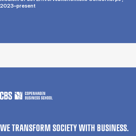
2023–present
WE TRANSFORM SOCIETY WITH BUSINESS.