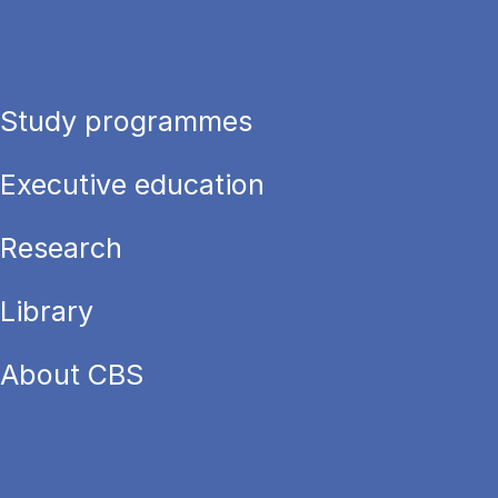
Study programmes
Executive education
Research
Library
About CBS