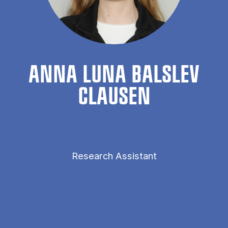
ANNA LUNA BALSLEV
CLAUSEN
Research Assistant