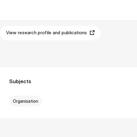
View research profile and publications
Subjects
Organisation