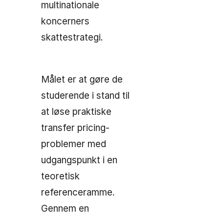
multinationale
koncerners
skattestrategi.
Målet er at gøre de
studerende i stand til
at løse praktiske
transfer pricing-
problemer med
udgangspunkt i en
teoretisk
referenceramme.
Gennem en