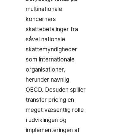
multinationale
koncerners
skattebetalinger fra
såvel nationale
skattemyndigheder
som internationale
organisationer,
herunder navnlig
OECD. Desuden spiller
transfer pricing en
meget væsentlig rolle
i udviklingen og
implementeringen af