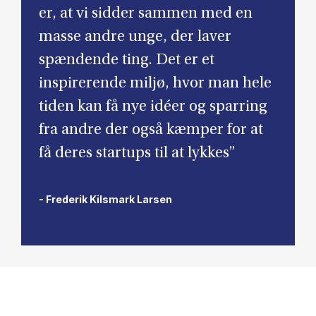
er, at vi sidder sammen med en
masse andre unge, der laver
spændende ting. Det er et
inspirerende miljø, hvor man hele
tiden kan få nye idéer og sparring
fra andre der også kæmper for at
få deres startups til at lykkes”
- Frederik Kilsmark Larsen