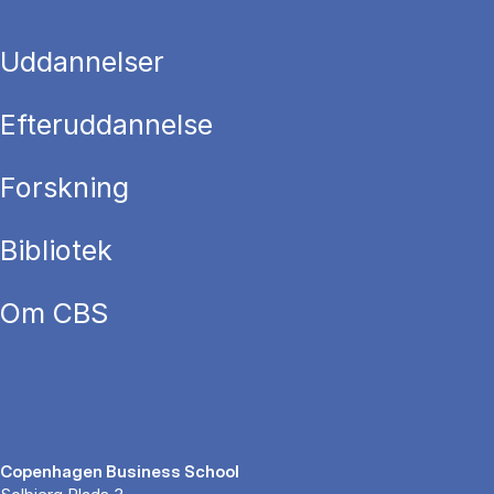
Uddannelser
Efteruddannelse
Forskning
Bibliotek
Om CBS
Copenhagen Business School