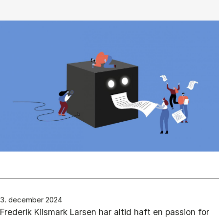
3. december 2024
Frederik Kilsmark Larsen har altid haft en passion for