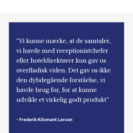
“Vi kunne mærke, at de samtaler,
vi havde med receptionistchefer
eller hoteldirektører kun gav os
overfladisk viden. Det gav os ikke
den dybdegående forståelse, vi
havde brug for, for at kunne
udvikle et virkelig godt produkt”
- Frederik Kilsmark Larsen