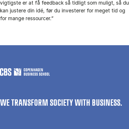
vigtigste er at få feedback så tidligt som muligt, så du
kan justere din idé, før du investerer for meget tid og
for mange ressourcer.”
WE TRANSFORM SOCIETY WITH BUSINESS.