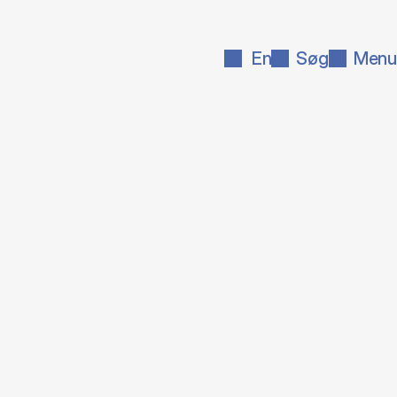
En
Søg
Menu