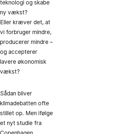
teknologi og skabe
ny vækst?
Eller kræver det, at
vi forbruger mindre,
producerer mindre –
og accepterer
lavere økonomisk
vækst?
Sådan bliver
klimadebatten ofte
stillet op. Men ifølge
et nyt studie fra
Copenhagen