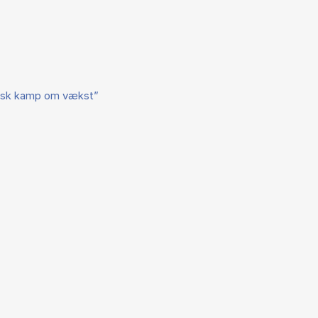
falsk kamp om vækst”