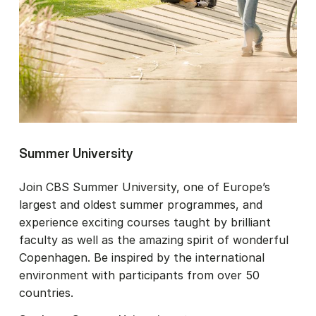
Summer University
Join CBS Summer University, one of Europe’s
largest and oldest summer programmes, and
experience exciting courses taught by brilliant
faculty as well as the amazing spirit of wonderful
Copenhagen. Be inspired by the international
environment with participants from over 50
countries.