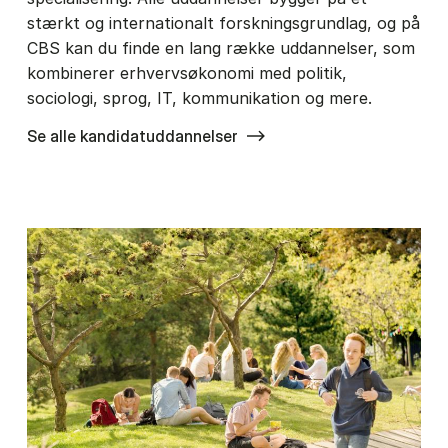
stærkt og internationalt forskningsgrundlag, og på
CBS kan du finde en lang række uddannelser, som
kombinerer erhvervsøkonomi med politik,
sociologi, sprog, IT, kommunikation og mere.
Se alle kandidatuddannelser