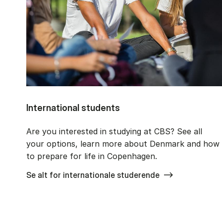
International students
Are you interested in studying at CBS? See all
your options, learn more about Denmark and how
to prepare for life in Copenhagen.
Se alt for internationale studerende