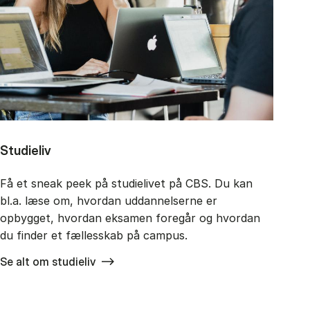
Studieliv
Få et sneak peek på studielivet på CBS. Du kan
bl.a. læse om, hvordan uddannelserne er
opbygget, hvordan eksamen foregår og hvordan
du finder et fællesskab på campus.
Se alt om studieliv