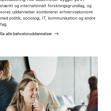
stærkt og internationalt forskningsgrundlag, og
vores uddannelser kombinerer erhvervsøkonomi
med politik, sociologi, IT, kommunikation og andre
fag.
Se alle bahceloruddannelser