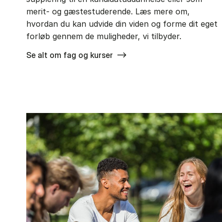
merit- og gæstestuderende. Læs mere om,
hvordan du kan udvide din viden og forme dit eget
forløb gennem de muligheder, vi tilbyder.
Se alt om fag og kurser