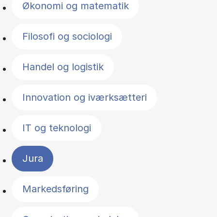
Økonomi og matematik
Filosofi og sociologi
Handel og logistik
Innovation og iværksætteri
IT og teknologi
Jura
Markedsføring