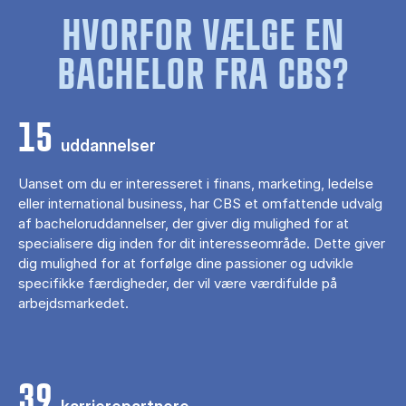
HVORFOR VÆLGE EN
BACHELOR FRA CBS?
15
uddannelser
Uanset om du er interesseret i finans, marketing, ledelse
eller international business, har CBS et omfattende udvalg
af bacheloruddannelser, der giver dig mulighed for at
specialisere dig inden for dit interesseområde. Dette giver
dig mulighed for at forfølge dine passioner og udvikle
specifikke færdigheder, der vil være værdifulde på
arbejdsmarkedet.
39