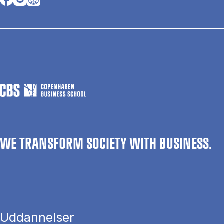
WE TRANSFORM SOCIETY WITH BUSINESS.
Uddannelser