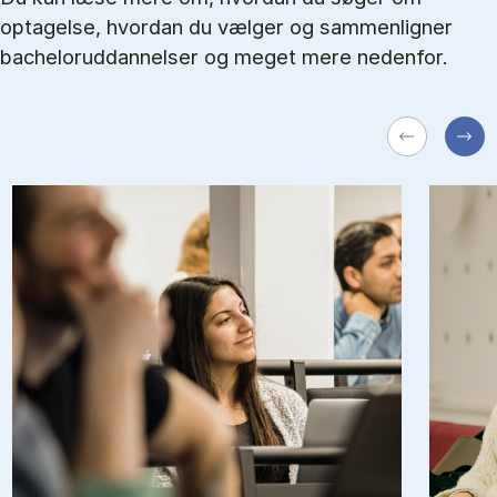
optagelse, hvordan du vælger og sammenligner
bacheloruddannelser og meget mere nedenfor.