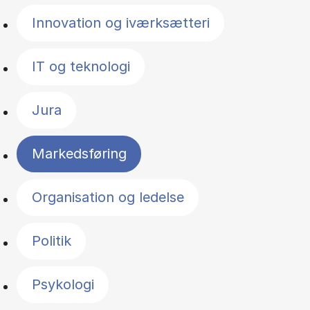
Innovation og iværksætteri
IT og teknologi
Jura
Markedsføring
Organisation og ledelse
Politik
Psykologi