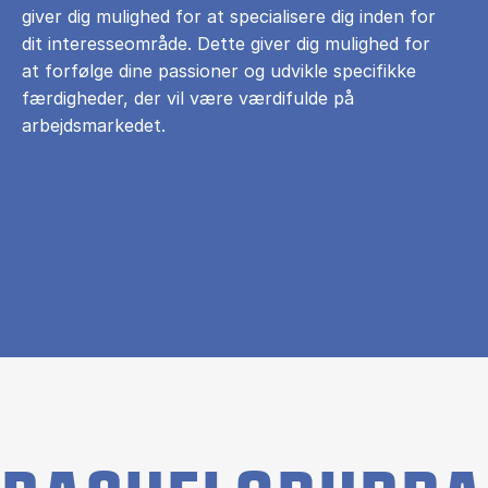
giver dig mulighed for at specialisere dig inden for
dit interesseområde. Dette giver dig mulighed for
at forfølge dine passioner og udvikle specifikke
færdigheder, der vil være værdifulde på
arbejdsmarkedet.