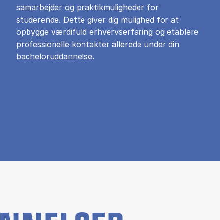
samarbejder og praktikmuligheder for
studerende. Dette giver dig mulighed for at
opbygge værdifuld erhvervserfaring og etablere
professionelle kontakter allerede under din
bacheloruddannelse.