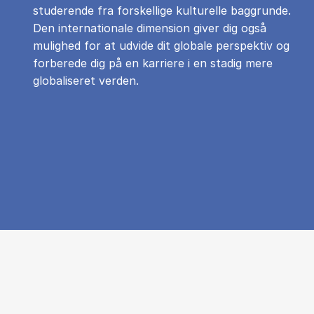
studerende fra forskellige kulturelle baggrunde.
Den internationale dimension giver dig også
mulighed for at udvide dit globale perspektiv og
forberede dig på en karriere i en stadig mere
globaliseret verden.