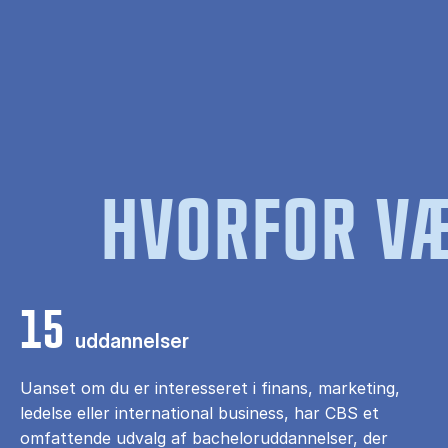
HVORFOR VÆ
15
uddannelser
Uanset om du er interesseret i finans, marketing,
ledelse eller international business, har CBS et
omfattende udvalg af bacheloruddannelser, der