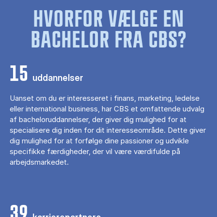
HVORFOR VÆLGE EN
BACHELOR FRA CBS?
15
uddannelser
Uanset om du er interesseret i finans, marketing, ledelse
eller international business, har CBS et omfattende udvalg
af bacheloruddannelser, der giver dig mulighed for at
specialisere dig inden for dit interesseområde. Dette giver
dig mulighed for at forfølge dine passioner og udvikle
specifikke færdigheder, der vil være værdifulde på
arbejdsmarkedet.
39