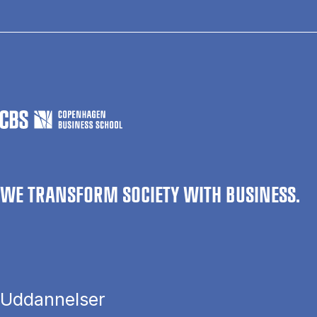
WE TRANSFORM SOCIETY WITH BUSINESS.
Uddannelser