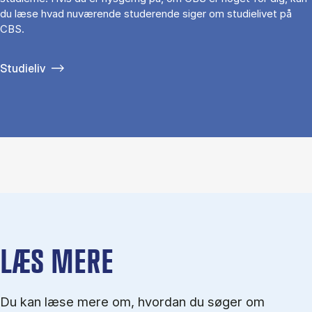
du læse hvad nuværende studerende siger om studielivet på
CBS.
Studieliv
LÆS MERE
Du kan læse mere om, hvordan du søger om