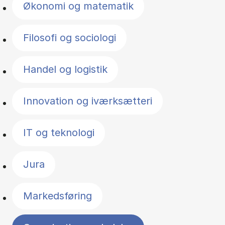
Økonomi og matematik
Filosofi og sociologi
Handel og logistik
Innovation og iværksætteri
IT og teknologi
Jura
Markedsføring