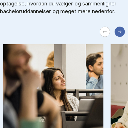
optagelse, hvordan du vælger og sammenligner
bacheloruddannelser og meget mere nedenfor.