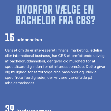
HVORFOR VÆLGE EN
BACHELOR FRA CBS?
15
uddannelser
Uanset om du er interesseret i finans, marketing, ledelse
eller international business, har CBS et omfattende udvalg
af bacheloruddannelser, der giver dig mulighed for at
specialisere dig inden for dit interesseområde. Dette giver
dig mulighed for at forfølge dine passioner og udvikle
specifikke færdigheder, der vil være værdifulde på
arbejdsmarkedet.
39