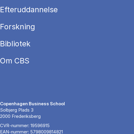
Efteruddannelse
Forskning
Bibliotek
Om CBS
Copenhagen Business School
Solbjerg Plads 3
2000 Frederiksberg
CVR-nummer: 19596915
EAN-nummer: 5798009814821