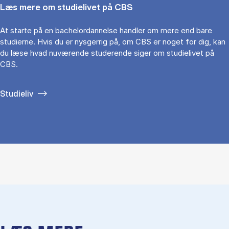
Læs mere om studielivet på CBS
At starte på en bachelordannelse handler om mere end bare
studierne. Hvis du er nysgerrig på, om CBS er noget for dig, kan
du læse hvad nuværende studerende siger om studielivet på
CBS.
Studieliv