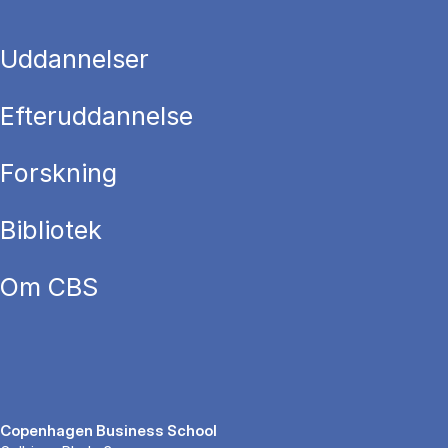
Uddannelser
Efteruddannelse
Forskning
Bibliotek
Om CBS
Copenhagen Business School