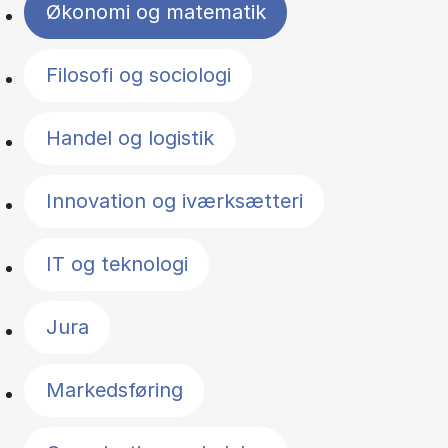
Økonomi og matematik
Filosofi og sociologi
Handel og logistik
Innovation og iværksætteri
IT og teknologi
Jura
Markedsføring