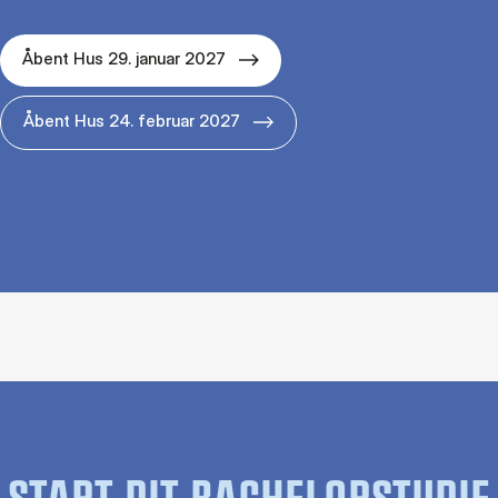
Åbent Hus 29. januar 2027
Åbent Hus 24. februar 2027