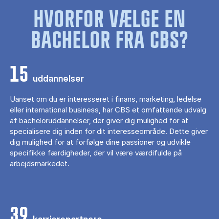
HVORFOR VÆLGE EN
BACHELOR FRA CBS?
15
uddannelser
Uanset om du er interesseret i finans, marketing, ledelse
eller international business, har CBS et omfattende udvalg
af bacheloruddannelser, der giver dig mulighed for at
specialisere dig inden for dit interesseområde. Dette giver
dig mulighed for at forfølge dine passioner og udvikle
specifikke færdigheder, der vil være værdifulde på
arbejdsmarkedet.
39