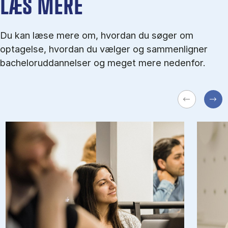
LÆS MERE
Du kan læse mere om, hvordan du søger om
optagelse, hvordan du vælger og sammenligner
bacheloruddannelser og meget mere nedenfor.