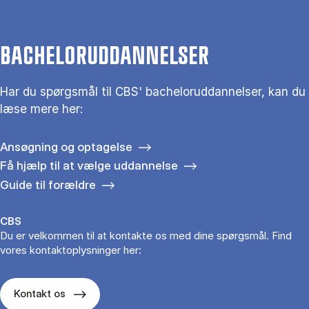
BACHELORUDDANNELSER
Har du spørgsmål til CBS' bacheloruddannelser, kan du
læse mere her:
Ansøgning og optagelse
Få hjælp til at vælge uddannelse
Guide til forældre
CBS
Du er velkommen til at kontakte os med dine spørgsmål. Find
vores kontaktoplysninger her:
Kontakt os