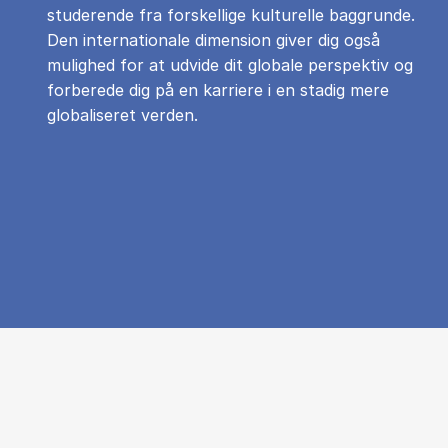
studerende fra forskellige kulturelle baggrunde.
Den internationale dimension giver dig også
mulighed for at udvide dit globale perspektiv og
forberede dig på en karriere i en stadig mere
globaliseret verden.