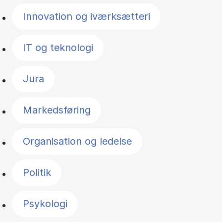
Innovation og iværksætteri
IT og teknologi
Jura
Markedsføring
Organisation og ledelse
Politik
Psykologi