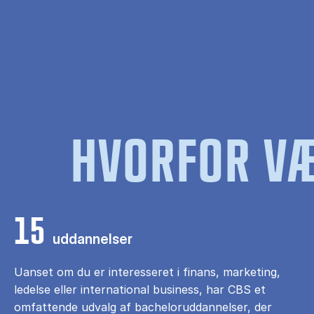
HVORFOR VÆ
15
uddannelser
Uanset om du er interesseret i finans, marketing,
ledelse eller international business, har CBS et
omfattende udvalg af bacheloruddannelser, der