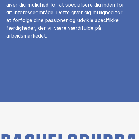
giver dig mulighed for at specialisere dig inden for
dit interesseområde. Dette giver dig mulighed for
at forfølge dine passioner og udvikle specifikke
færdigheder, der vil være værdifulde på
arbejdsmarkedet.