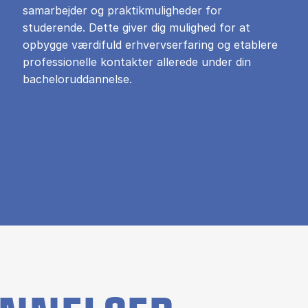
samarbejder og praktikmuligheder for
studerende. Dette giver dig mulighed for at
opbygge værdifuld erhvervserfaring og etablere
professionelle kontakter allerede under din
bacheloruddannelse.