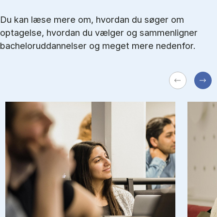
Du kan læse mere om, hvordan du søger om
optagelse, hvordan du vælger og sammenligner
bacheloruddannelser og meget mere nedenfor.