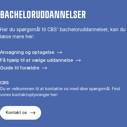
BACHELORUDDANNELSER
Har du spørgsmål til CBS' bacheloruddannelser, kan du
læse mere her:
Ansøgning og optagelse
Få hjælp til at vælge uddannelse
Guide til forældre
CBS
Du er velkommen til at kontakte os med dine spørgsmål. Find
vores kontaktoplysninger her:
Kontakt os