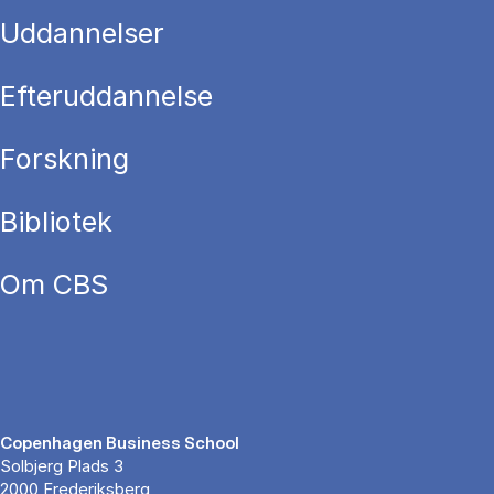
Uddannelser
Efteruddannelse
Forskning
Bibliotek
Om CBS
Copenhagen Business School
Solbjerg Plads 3
2000 Frederiksberg