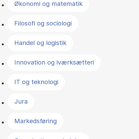
Økonomi og matematik
Filosofi og sociologi
Handel og logistik
Innovation og iværksætteri
IT og teknologi
Jura
Markedsføring