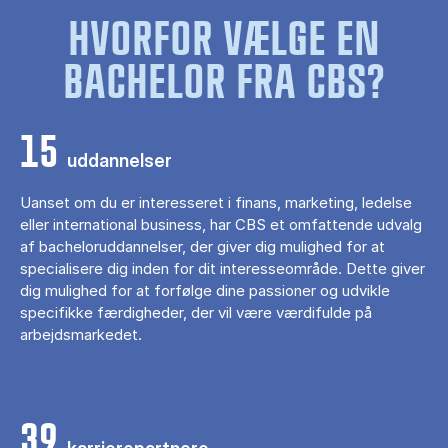
HVORFOR VÆLGE EN
BACHELOR FRA CBS?
15
uddannelser
Uanset om du er interesseret i finans, marketing, ledelse
eller international business, har CBS et omfattende udvalg
af bacheloruddannelser, der giver dig mulighed for at
specialisere dig inden for dit interesseområde. Dette giver
dig mulighed for at forfølge dine passioner og udvikle
specifikke færdigheder, der vil være værdifulde på
arbejdsmarkedet.
39