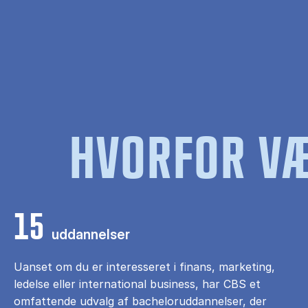
HVORFOR VÆ
15
uddannelser
Uanset om du er interesseret i finans, marketing,
ledelse eller international business, har CBS et
omfattende udvalg af bacheloruddannelser, der