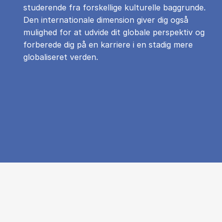
studerende fra forskellige kulturelle baggrunde.
Den internationale dimension giver dig også
mulighed for at udvide dit globale perspektiv og
forberede dig på en karriere i en stadig mere
globaliseret verden.