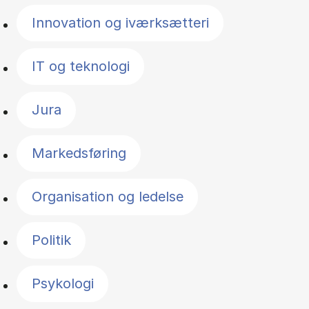
Innovation og iværksætteri
IT og teknologi
Jura
Markedsføring
Organisation og ledelse
Politik
Psykologi