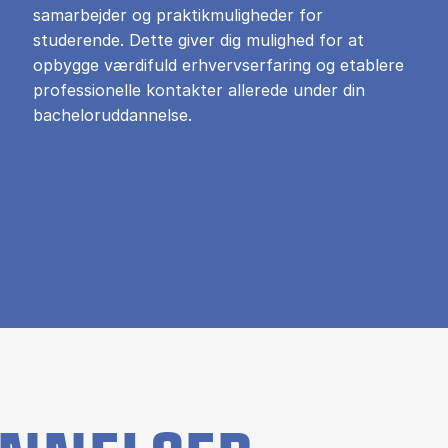
samarbejder og praktikmuligheder for
studerende. Dette giver dig mulighed for at
opbygge værdifuld erhvervserfaring og etablere
professionelle kontakter allerede under din
bacheloruddannelse.