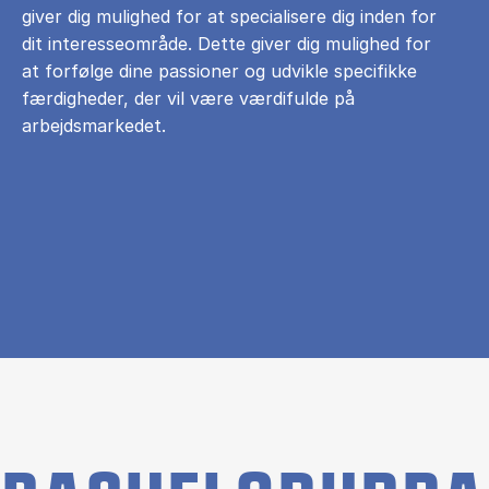
giver dig mulighed for at specialisere dig inden for
dit interesseområde. Dette giver dig mulighed for
at forfølge dine passioner og udvikle specifikke
færdigheder, der vil være værdifulde på
arbejdsmarkedet.