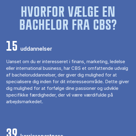
HVORFOR VÆLGE EN
BACHELOR FRA CBS?
15
uddannelser
Uanset om du er interesseret i finans, marketing, ledelse
eller international business, har CBS et omfattende udvalg
af bacheloruddannelser, der giver dig mulighed for at
specialisere dig inden for dit interesseområde. Dette giver
dig mulighed for at forfølge dine passioner og udvikle
specifikke færdigheder, der vil være værdifulde på
arbejdsmarkedet.
39