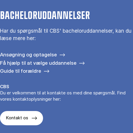
BACHELORUDDANNELSER
Har du spørgsmål til CBS' bacheloruddannelser, kan du
læse mere her:
Ansøgning og optagelse
Få hjælp til at vælge uddannelse
Guide til forældre
CBS
Du er velkommen til at kontakte os med dine spørgsmål. Find
vores kontaktoplysninger her:
Kontakt os