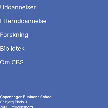
Uddannelser
Efteruddannelse
Forskning
Bibliotek
Om CBS
Copenhagen Business School
Solbjerg Plads 3
2000 Frederiksberg