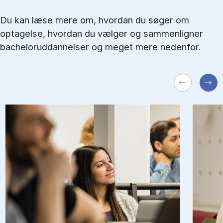
Du kan læse mere om, hvordan du søger om
optagelse, hvordan du vælger og sammenligner
bacheloruddannelser og meget mere nedenfor.