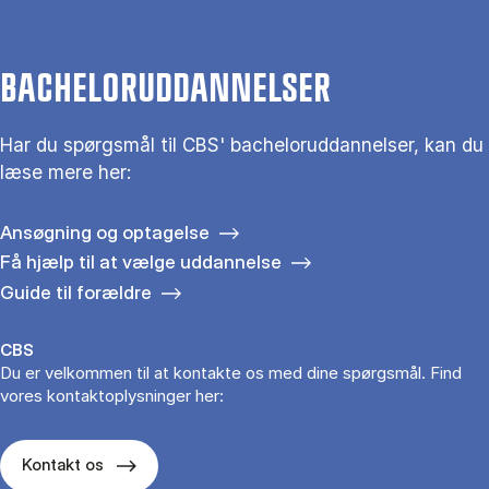
BACHELORUDDANNELSER
Har du spørgsmål til CBS' bacheloruddannelser, kan du
læse mere her:
Ansøgning og optagelse
Få hjælp til at vælge uddannelse
Guide til forældre
CBS
Du er velkommen til at kontakte os med dine spørgsmål. Find
vores kontaktoplysninger her:
Kontakt os