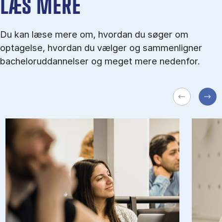
LÆS MERE
Du kan læse mere om, hvordan du søger om
optagelse, hvordan du vælger og sammenligner
bacheloruddannelser og meget mere nedenfor.