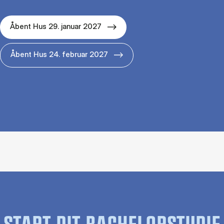
Åbent Hus 29. januar 2027
Åbent Hus 24. februar 2027