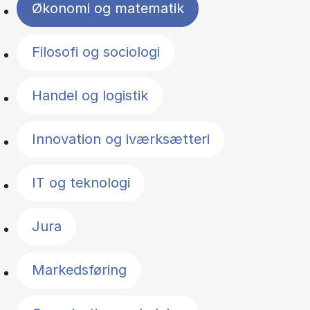
Økonomi og matematik
Filosofi og sociologi
Handel og logistik
Innovation og iværksætteri
IT og teknologi
Jura
Markedsføring