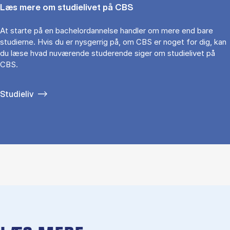
Læs mere om studielivet på CBS
At starte på en bachelordannelse handler om mere end bare
studierne. Hvis du er nysgerrig på, om CBS er noget for dig, kan
du læse hvad nuværende studerende siger om studielivet på
CBS.
Studieliv