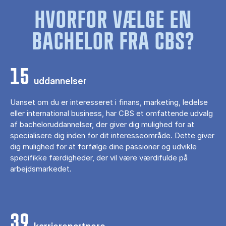
HVORFOR VÆLGE EN
BACHELOR FRA CBS?
15
uddannelser
Uanset om du er interesseret i finans, marketing, ledelse
eller international business, har CBS et omfattende udvalg
af bacheloruddannelser, der giver dig mulighed for at
specialisere dig inden for dit interesseområde. Dette giver
dig mulighed for at forfølge dine passioner og udvikle
specifikke færdigheder, der vil være værdifulde på
arbejdsmarkedet.
39