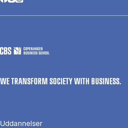
WE TRANSFORM SOCIETY WITH BUSINESS.
Uddannelser