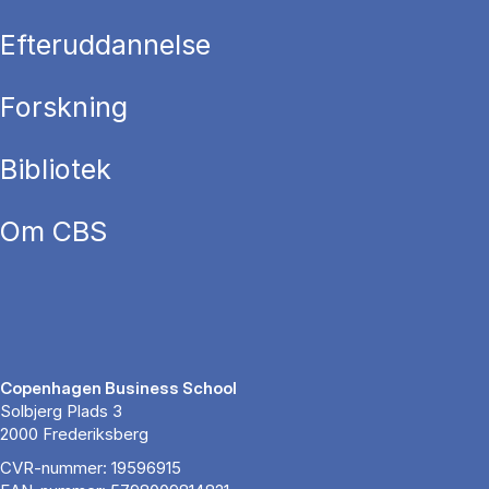
Efteruddannelse
Forskning
Bibliotek
Om CBS
Copenhagen Business School
Solbjerg Plads 3
2000 Frederiksberg
CVR-nummer: 19596915