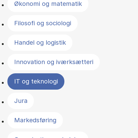
Økonomi og matematik
Filosofi og sociologi
Handel og logistik
Innovation og iværksætteri
IT og teknologi
Jura
Markedsføring