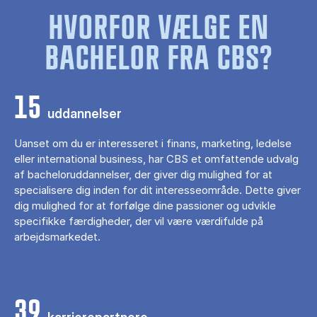
HVORFOR VÆLGE EN
BACHELOR FRA CBS?
15
uddannelser
Uanset om du er interesseret i finans, marketing, ledelse
eller international business, har CBS et omfattende udvalg
af bacheloruddannelser, der giver dig mulighed for at
specialisere dig inden for dit interesseområde. Dette giver
dig mulighed for at forfølge dine passioner og udvikle
specifikke færdigheder, der vil være værdifulde på
arbejdsmarkedet.
39