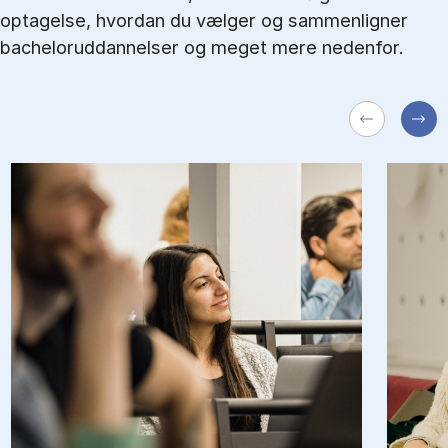
optagelse, hvordan du vælger og sammenligner
bacheloruddannelser og meget mere nedenfor.