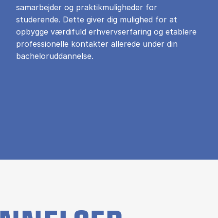
samarbejder og praktikmuligheder for
studerende. Dette giver dig mulighed for at
opbygge værdifuld erhvervserfaring og etablere
professionelle kontakter allerede under din
bacheloruddannelse.