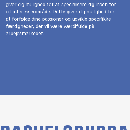
giver dig mulighed for at specialisere dig inden for
dit interesseområde. Dette giver dig mulighed for
at forfølge dine passioner og udvikle specifikke
færdigheder, der vil være værdifulde på
arbejdsmarkedet.