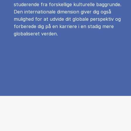
studerende fra forskellige kulturelle baggrunde.
Den internationale dimension giver dig også
mulighed for at udvide dit globale perspektiv og
forberede dig på en karriere i en stadig mere
globaliseret verden.