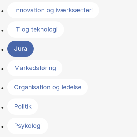
Innovation og iværksætteri
IT og teknologi
Jura
Markedsføring
Organisation og ledelse
Politik
Psykologi