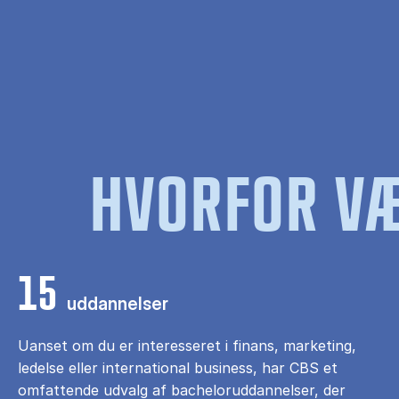
HVORFOR VÆ
15
uddannelser
Uanset om du er interesseret i finans, marketing,
ledelse eller international business, har CBS et
omfattende udvalg af bacheloruddannelser, der