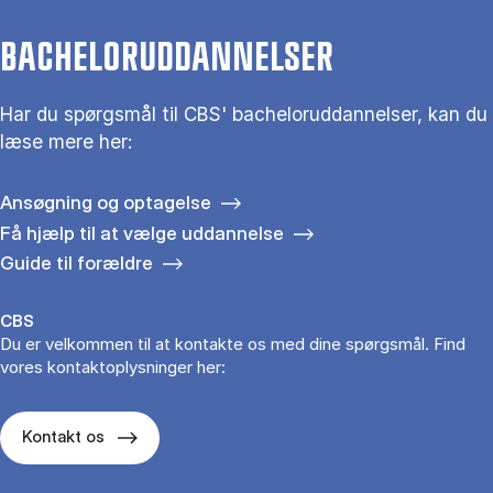
BACHELORUDDANNELSER
Har du spørgsmål til CBS' bacheloruddannelser, kan du
læse mere her:
Ansøgning og optagelse
Få hjælp til at vælge uddannelse
Guide til forældre
CBS
Du er velkommen til at kontakte os med dine spørgsmål. Find
vores kontaktoplysninger her:
Kontakt os