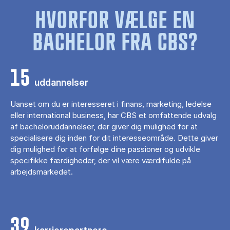
HVORFOR VÆLGE EN
BACHELOR FRA CBS?
15
uddannelser
Uanset om du er interesseret i finans, marketing, ledelse
eller international business, har CBS et omfattende udvalg
af bacheloruddannelser, der giver dig mulighed for at
specialisere dig inden for dit interesseområde. Dette giver
dig mulighed for at forfølge dine passioner og udvikle
specifikke færdigheder, der vil være værdifulde på
arbejdsmarkedet.
39