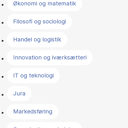
Økonomi og matematik
Filosofi og sociologi
Handel og logistik
Innovation og iværksætteri
IT og teknologi
Jura
Markedsføring