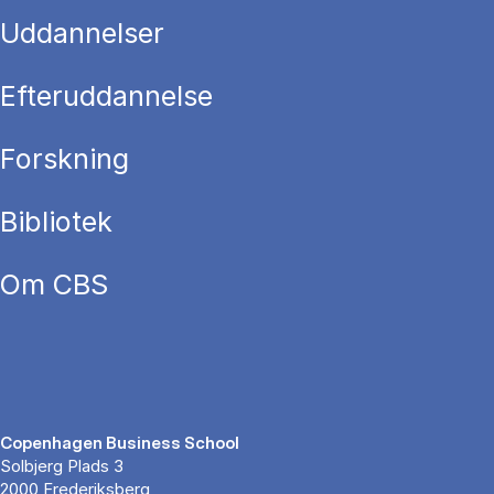
Uddannelser
Efteruddannelse
Forskning
Bibliotek
Om CBS
Copenhagen Business School
Solbjerg Plads 3
2000 Frederiksberg