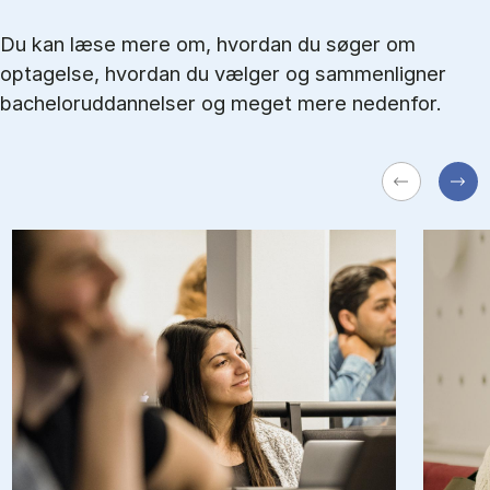
Du kan læse mere om, hvordan du søger om
optagelse, hvordan du vælger og sammenligner
bacheloruddannelser og meget mere nedenfor.