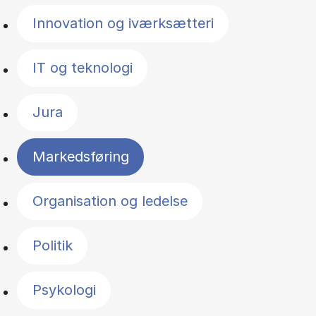
Innovation og iværksætteri
IT og teknologi
Jura
Markedsføring
Organisation og ledelse
Politik
Psykologi