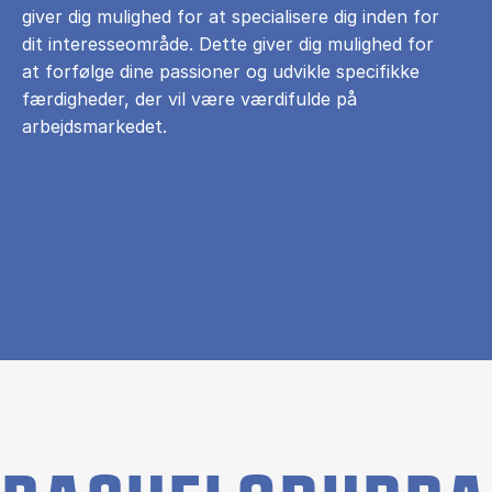
giver dig mulighed for at specialisere dig inden for
dit interesseområde. Dette giver dig mulighed for
at forfølge dine passioner og udvikle specifikke
færdigheder, der vil være værdifulde på
arbejdsmarkedet.