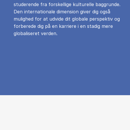
studerende fra forskellige kulturelle baggrunde.
Den internationale dimension giver dig også
mulighed for at udvide dit globale perspektiv og
forberede dig på en karriere i en stadig mere
globaliseret verden.