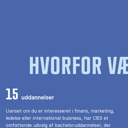
HVORFOR VÆ
15
uddannelser
Uanset om du er interesseret i finans, marketing,
ledelse eller international business, har CBS et
omfattende udvalg af bacheloruddannelser, der