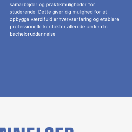
samarbejder og praktikmuligheder for
studerende. Dette giver dig mulighed for at
opbygge værdifuld erhvervserfaring og etablere
professionelle kontakter allerede under din
bacheloruddannelse.