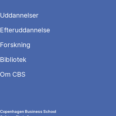
Uddannelser
Efteruddannelse
Forskning
Bibliotek
Om CBS
Copenhagen Business School