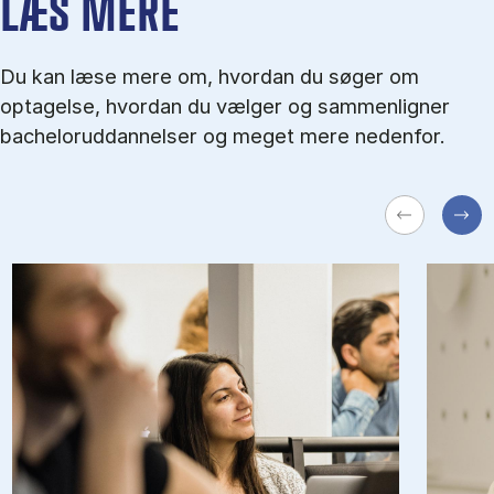
LÆS MERE
Du kan læse mere om, hvordan du søger om
optagelse, hvordan du vælger og sammenligner
bacheloruddannelser og meget mere nedenfor.