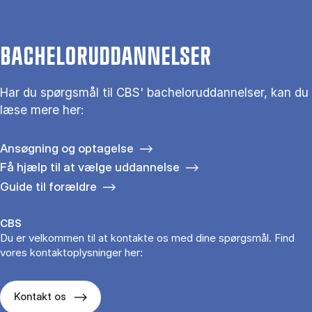
BACHELORUDDANNELSER
Har du spørgsmål til CBS' bacheloruddannelser, kan du
læse mere her:
Ansøgning og optagelse
Få hjælp til at vælge uddannelse
Guide til forældre
CBS
Du er velkommen til at kontakte os med dine spørgsmål. Find
vores kontaktoplysninger her:
Kontakt os