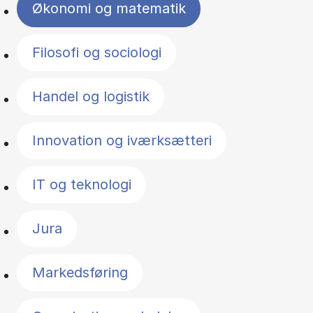
Økonomi og matematik
Filosofi og sociologi
Handel og logistik
Innovation og iværksætteri
IT og teknologi
Jura
Markedsføring