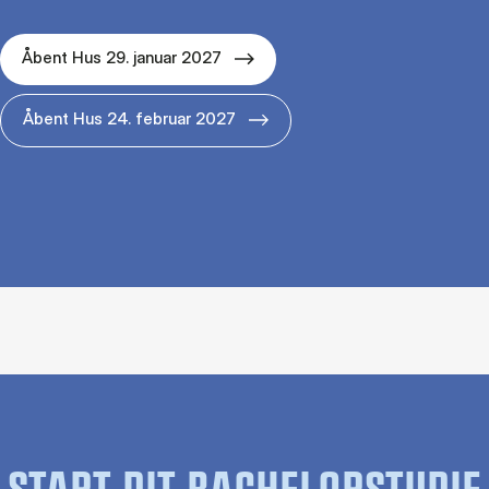
Åbent Hus 29. januar 2027
Åbent Hus 24. februar 2027