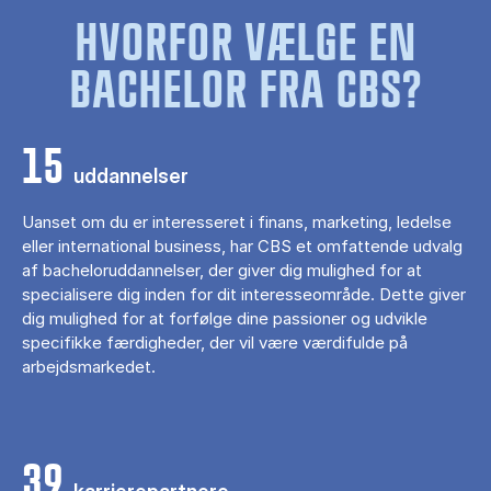
HVORFOR VÆLGE EN
BACHELOR FRA CBS?
15
uddannelser
Uanset om du er interesseret i finans, marketing, ledelse
eller international business, har CBS et omfattende udvalg
af bacheloruddannelser, der giver dig mulighed for at
specialisere dig inden for dit interesseområde. Dette giver
dig mulighed for at forfølge dine passioner og udvikle
specifikke færdigheder, der vil være værdifulde på
arbejdsmarkedet.
39