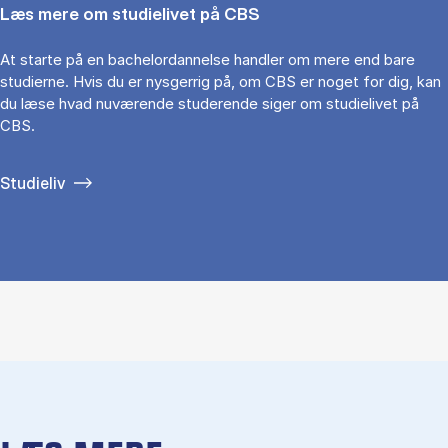
Læs mere om studielivet på CBS
At starte på en bachelordannelse handler om mere end bare
studierne. Hvis du er nysgerrig på, om CBS er noget for dig, kan
du læse hvad nuværende studerende siger om studielivet på
CBS.
Studieliv