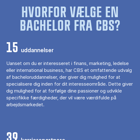
HVORFOR VÆLGE EN
BACHELOR FRA CBS?
15
uddannelser
Uanset om du er interesseret i finans, marketing, ledelse
eller international business, har CBS et omfattende udvalg
af bacheloruddannelser, der giver dig mulighed for at
specialisere dig inden for dit interesseområde. Dette giver
dig mulighed for at forfølge dine passioner og udvikle
specifikke færdigheder, der vil være værdifulde på
arbejdsmarkedet.
39