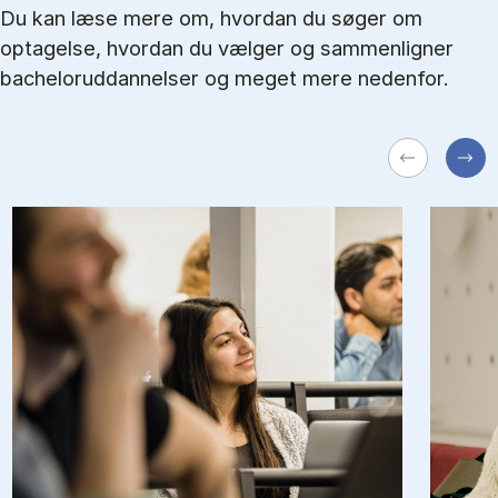
Du kan læse mere om, hvordan du søger om
optagelse, hvordan du vælger og sammenligner
bacheloruddannelser og meget mere nedenfor.