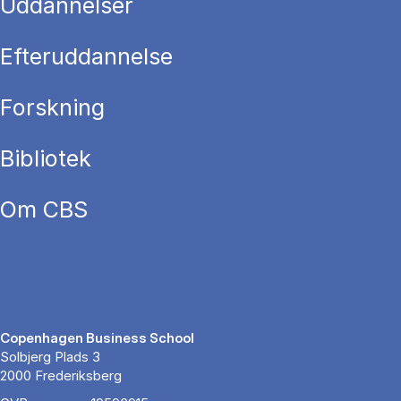
Uddannelser
Efteruddannelse
Forskning
Bibliotek
Om CBS
Copenhagen Business School
Solbjerg Plads 3
2000 Frederiksberg