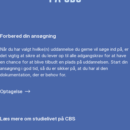
Forbered din ansøgning
Når du har valgt hvilke(n) uddannelse du gerne vil søge ind på, er
det vigtig at sikre at du lever op til alle adgangskrav for at have
en chance for at blive tilbudt en plads på uddannelsen. Start din
ansøgning i god tid, så du er sikker på, at du har al den
dokumentation, der er behov for.
Optagelse
Læs mere om studielivet på CBS