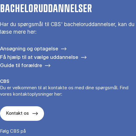
BACHELORUDDANNELSER
Har du spørgsmål til CBS' bacheloruddannelser, kan du
læse mere her:
Ansøgning og optagelse
Få hjælp til at vælge uddannelse
Guide til forældre
CBS
Du er velkommen til at kontakte os med dine spørgsmål. Find
vores kontaktoplysninger her:
Kontakt os
Følg CBS på