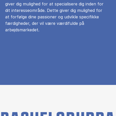
giver dig mulighed for at specialisere dig inden for
dit interesseområde. Dette giver dig mulighed for
at forfølge dine passioner og udvikle specifikke
færdigheder, der vil være værdifulde på
arbejdsmarkedet.