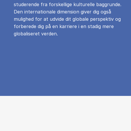
studerende fra forskellige kulturelle baggrunde.
Den internationale dimension giver dig også
mulighed for at udvide dit globale perspektiv og
forberede dig på en karriere i en stadig mere
globaliseret verden.