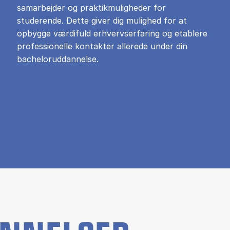
samarbejder og praktikmuligheder for
studerende. Dette giver dig mulighed for at
opbygge værdifuld erhvervserfaring og etablere
professionelle kontakter allerede under din
bacheloruddannelse.