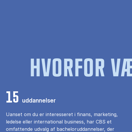
HVORFOR VÆ
15
uddannelser
Uanset om du er interesseret i finans, marketing,
ledelse eller international business, har CBS et
omfattende udvalg af bacheloruddannelser, der