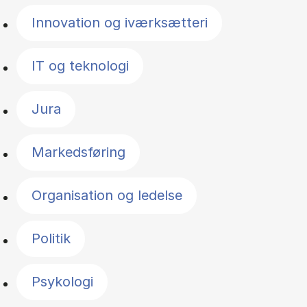
Innovation og iværksætteri
IT og teknologi
Jura
Markedsføring
Organisation og ledelse
Politik
Psykologi