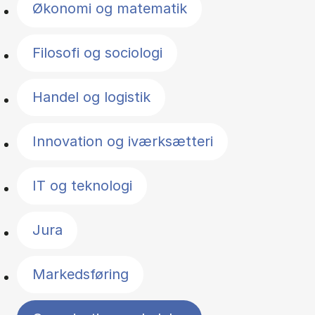
Økonomi og matematik
Filosofi og sociologi
Handel og logistik
Innovation og iværksætteri
IT og teknologi
Jura
Markedsføring