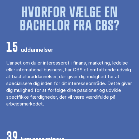
HVORFOR VÆLGE EN
BACHELOR FRA CBS?
15
uddannelser
Uanset om du er interesseret i finans, marketing, ledelse
eller international business, har CBS et omfattende udvalg
af bacheloruddannelser, der giver dig mulighed for at
specialisere dig inden for dit interesseområde. Dette giver
dig mulighed for at forfølge dine passioner og udvikle
specifikke færdigheder, der vil være værdifulde på
arbejdsmarkedet.
39