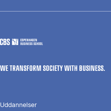
WE TRANSFORM SOCIETY WITH BUSINESS.
Uddannelser