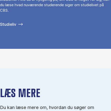
du læse hvad nuværende studerende siger om studielivet på
CBS.
Studieliv
LÆS MERE
Du kan læse mere om, hvordan du søger om