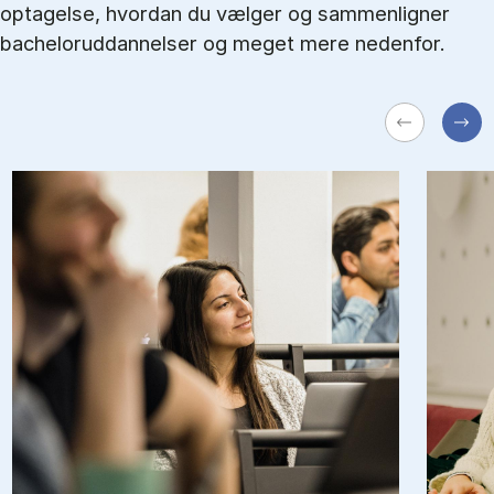
optagelse, hvordan du vælger og sammenligner
bacheloruddannelser og meget mere nedenfor.