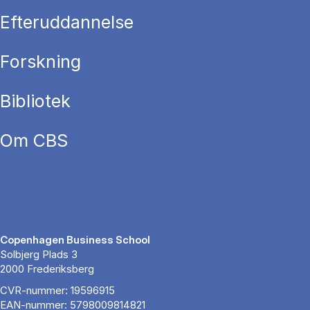
Efteruddannelse
Forskning
Bibliotek
Om CBS
Copenhagen Business School
Solbjerg Plads 3
2000 Frederiksberg
CVR-nummer: 19596915
EAN-nummer: 5798009814821