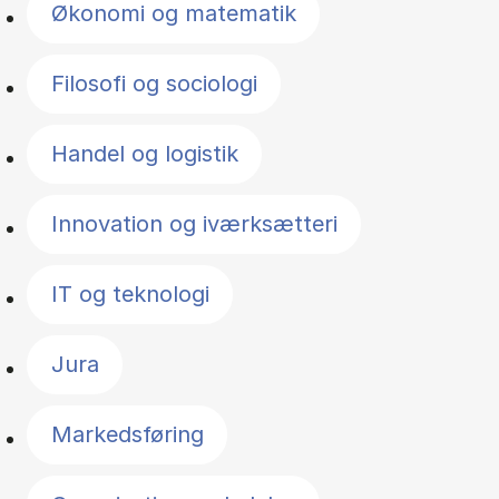
Økonomi og matematik
Filosofi og sociologi
Handel og logistik
Innovation og iværksætteri
IT og teknologi
Jura
Markedsføring