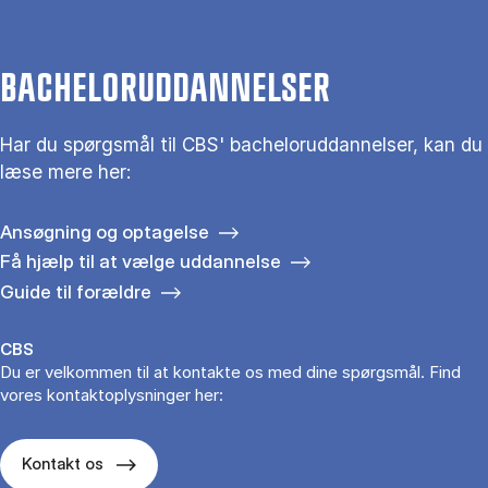
BACHELORUDDANNELSER
Har du spørgsmål til CBS' bacheloruddannelser, kan du
læse mere her:
Ansøgning og optagelse
Få hjælp til at vælge uddannelse
Guide til forældre
CBS
Du er velkommen til at kontakte os med dine spørgsmål. Find
vores kontaktoplysninger her:
Kontakt os