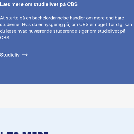
Læs mere om studielivet på CBS
At starte på en bachelordannelse handler om mere end bare
studierne. Hvis du er nysgerrig på, om CBS er noget for dig, kan
du læse hvad nuværende studerende siger om studielivet på
CBS.
Studieliv