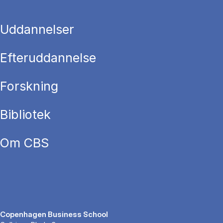
Uddannelser
Efteruddannelse
Forskning
Bibliotek
Om CBS
Copenhagen Business School