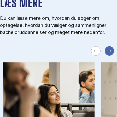
LÆS MERE
Du kan læse mere om, hvordan du søger om
optagelse, hvordan du vælger og sammenligner
bacheloruddannelser og meget mere nedenfor.