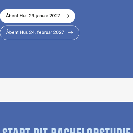
Åbent Hus 29. januar 2027
Åbent Hus 24. februar 2027