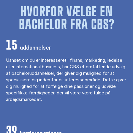
HVORFOR VÆLGE EN
BACHELOR FRA CBS?
15
uddannelser
Uanset om du er interesseret i finans, marketing, ledelse
eller international business, har CBS et omfattende udvalg
af bacheloruddannelser, der giver dig mulighed for at
specialisere dig inden for dit interesseområde. Dette giver
dig mulighed for at forfølge dine passioner og udvikle
specifikke færdigheder, der vil være værdifulde på
arbejdsmarkedet.
39