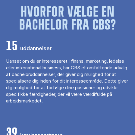
HVORFOR VÆLGE EN
BACHELOR FRA CBS?
15
uddannelser
Uanset om du er interesseret i finans, marketing, ledelse
eller international business, har CBS et omfattende udvalg
af bacheloruddannelser, der giver dig mulighed for at
specialisere dig inden for dit interesseområde. Dette giver
dig mulighed for at forfølge dine passioner og udvikle
specifikke færdigheder, der vil være værdifulde på
arbejdsmarkedet.
39