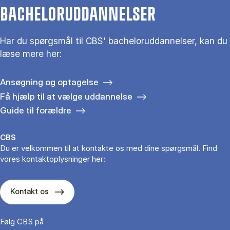
BACHELORUDDANNELSER
Har du spørgsmål til CBS' bacheloruddannelser, kan du
læse mere her:
Ansøgning og optagelse
Få hjælp til at vælge uddannelse
Guide til forældre
CBS
Du er velkommen til at kontakte os med dine spørgsmål. Find
vores kontaktoplysninger her:
Kontakt os
Følg CBS på