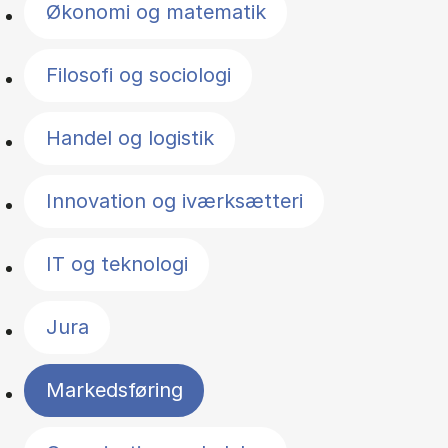
Økonomi og matematik
Filosofi og sociologi
Handel og logistik
Innovation og iværksætteri
IT og teknologi
Jura
Markedsføring