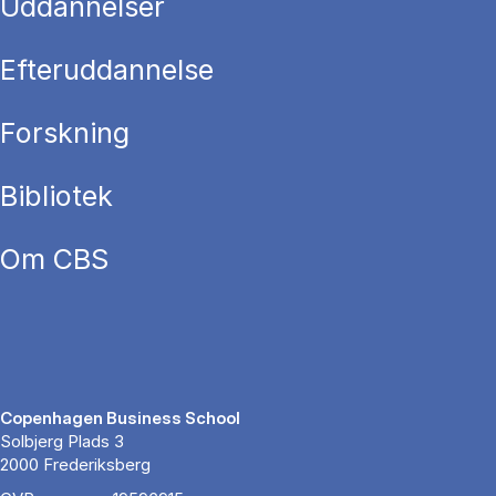
Uddannelser
Efteruddannelse
Forskning
Bibliotek
Om CBS
Copenhagen Business School
Solbjerg Plads 3
2000 Frederiksberg