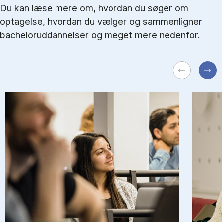
Du kan læse mere om, hvordan du søger om
optagelse, hvordan du vælger og sammenligner
bacheloruddannelser og meget mere nedenfor.