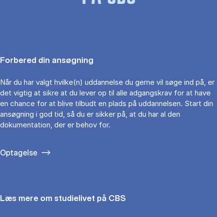
Forbered din ansøgning
Når du har valgt hvilke(n) uddannelse du gerne vil søge ind på, er
det vigtig at sikre at du lever op til alle adgangskrav for at have
en chance for at blive tilbudt en plads på uddannelsen. Start din
ansøgning i god tid, så du er sikker på, at du har al den
dokumentation, der er behov for.
Optagelse
Læs mere om studielivet på CBS